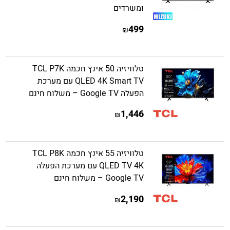
ומשרדים
499
₪
טלוויזיה 50 אינץ חכמה TCL P7K
QLED 4K Smart TV עם מערכת
הפעלה Google TV – משלוח חינם
1,446
₪
טלוויזיה 55 אינץ חכמה TCL P8K
QLED TV 4K עם מערכת הפעלה
Google TV – משלוח חינם
2,190
₪