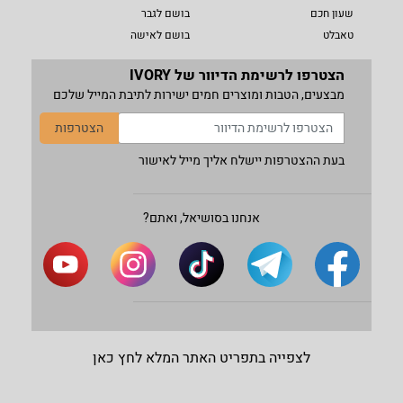
שעון חכם
בושם לגבר
טאבלט
בושם לאישה
הצטרפו לרשימת הדיוור של IVORY
מבצעים, הטבות ומוצרים חמים ישירות לתיבת המייל שלכם
הצטרפות
בעת ההצטרפות יישלח אליך מייל לאישור
אנחנו בסושיאל, ואתם?
לצפייה בתפריט האתר המלא לחץ כאן