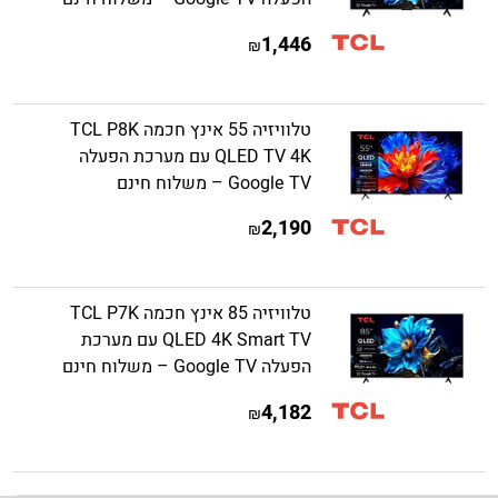
1,446
₪
טלוויזיה 55 אינץ חכמה TCL P8K
QLED TV 4K עם מערכת הפעלה
Google TV – משלוח חינם
2,190
₪
טלוויזיה 85 אינץ חכמה TCL P7K
QLED 4K Smart TV עם מערכת
הפעלה Google TV – משלוח חינם
4,182
₪