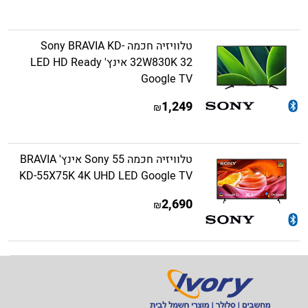
טלוויזיה חכמה Sony BRAVIA KD-
32W830K 32 אינץ' LED HD Ready
Google TV
1,249
₪
טלוויזיה חכמה Sony 55 אינץ' BRAVIA
KD-55X75K 4K UHD LED Google TV
2,690
₪