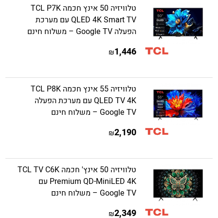
טלוויזיה 50 אינץ חכמה TCL P7K
QLED 4K Smart TV עם מערכת
הפעלה Google TV – משלוח חינם
1,446
₪
טלוויזיה 55 אינץ חכמה TCL P8K
QLED TV 4K עם מערכת הפעלה
Google TV – משלוח חינם
2,190
₪
טלוויזיה 50 אינץ' חכמה TCL TV C6K
Premium QD-MiniLED 4K עם
Google TV – משלוח חינם
2,349
₪