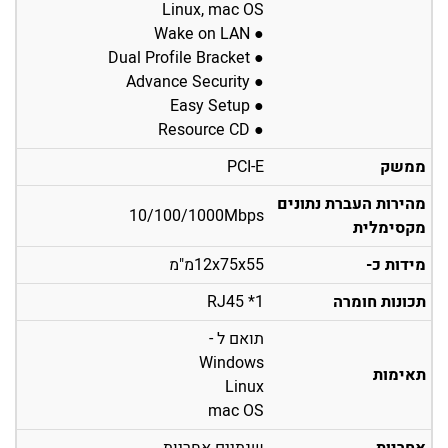
Linux, mac OS
● Wake on LAN
● Dual Profile Bracket
● Advance Security
● Easy Setup
● Resource CD
ממשק
PCI-E
מהירות העברת נתונים
10/100/1000Mbps
מקסימלית
מידות כ-
12x75x55מ"מ
תכונות חומרה
1* RJ45
תואם ל -
Windows
תאימות
Linux
mac OS