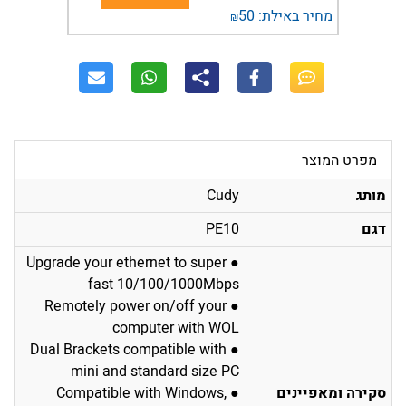
מחיר באילת:
50
₪
מפרט המוצר
מותג
Cudy
דגם
PE10
● Upgrade your ethernet to super
fast 10/100/1000Mbps
● Remotely power on/off your
computer with WOL
● Dual Brackets compatible with
mini and standard size PC
סקירה ומאפיינים
● Compatible with Windows,