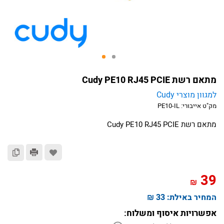
מתאם רשת Cudy PE10 RJ45 PCIE
למגוון מוצרי Cudy
מק"ט אייבורי:
PE10-IL
מתאם רשת Cudy PE10 RJ45 PCIE
39
₪
המחיר באילת:
33 ₪
אפשרויות איסוף ומשלוח: