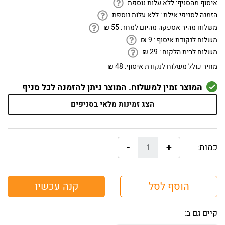
איסוף מהסניף:
ללא עלות נוספת
הזמנה לסניפי אילת :
ללא עלות נוספת
משלוח מהיר אספקה מהיום למחר:
55
₪
משלוח לנקודת איסוף :
9
₪
משלוח לבית הלקוח :
29
₪
מחיר כולל משלוח לנקודת איסוף:
48 ₪
המוצר זמין למשלוח. המוצר ניתן להזמנה לכל סניף
הצג זמינות מלאי בסניפים
-
+
כמות:
הוסף לסל
קנה עכשיו
קיים גם ב: