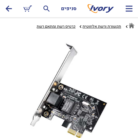
סניפים
תקשורת ורשת אלחוטית
כרטיס רשת ומתאם רשת‏