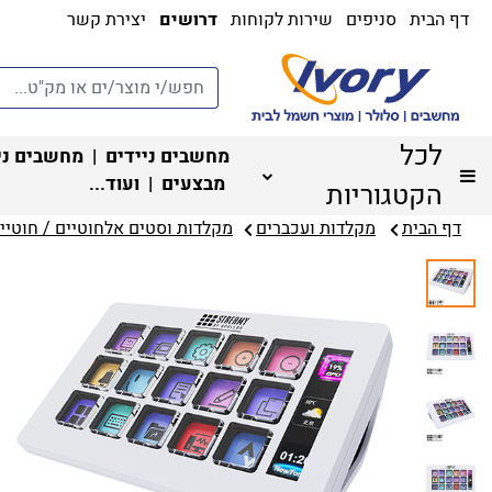
דף הבית
סניפים
שירות לקוחות
דרושים
יצירת קשר
לכל
מחשבים ניידים
|
מחשבים ני
מבצעים
| ועוד...
הקטגוריות
דף הבית
מקלדות ועכברים
מקלדות וסטים אלחוטיים / חוטיים