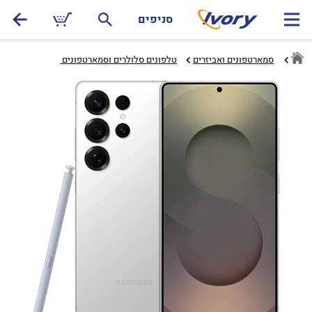
סניפים
סמארטפונים ואביזרים
טלפונים סלולרים וסמארטפונים ‏