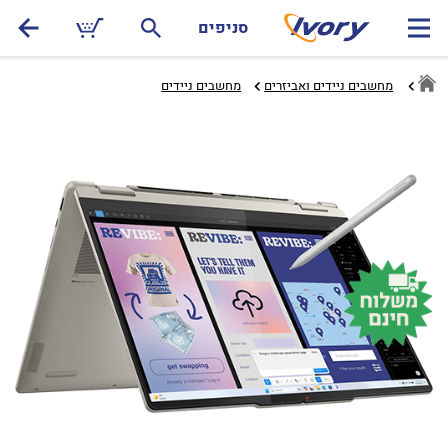
סניפים
מחשבים ניידים ואביזרים
מחשבים ניידים‏