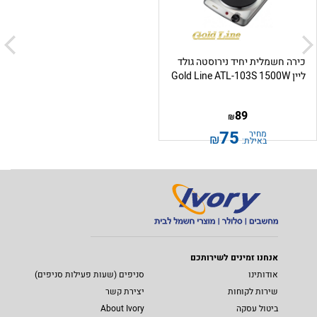
כירה חשמלית יחיד נירוסטה גולד
ליין Gold Line ATL-103S 1500W
89
₪
75
מחיר
₪
באילת:
אנחנו זמינים לשירותכם
אודותינו
סניפים (שעות פעילות סניפים)
שירות לקוחות
יצירת קשר
ביטול עסקה
About Ivory