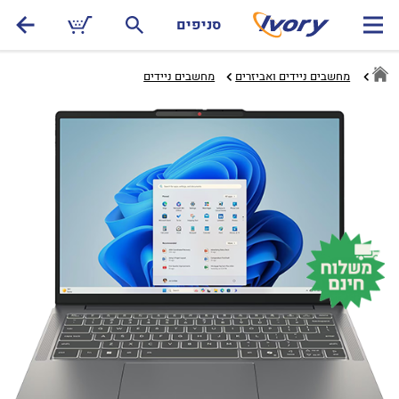
סניפים
מחשבים ניידים ואביזרים
מחשבים ניידים‏