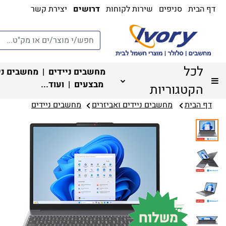
דף הבית
סניפים
שירות לקוחות
דרושים
יצירת קשר
לכל
מחשבים ניידים
|
מחשבים ני
מבצעים
| ועוד...
הקטגוריות
דף הבית
מחשבים ניידים ואביזרים
מחשבים ניידים‏