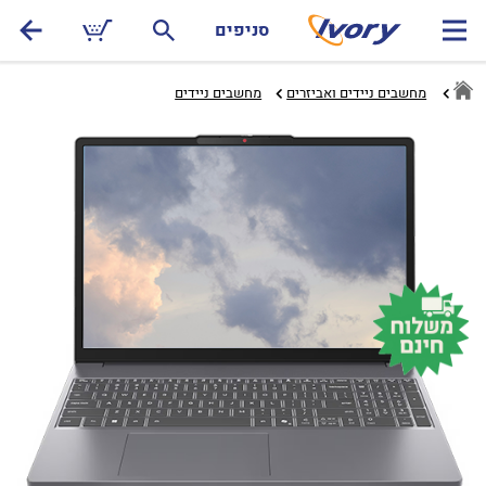
סניפים
מחשבים ניידים ואביזרים
מחשבים ניידים‏