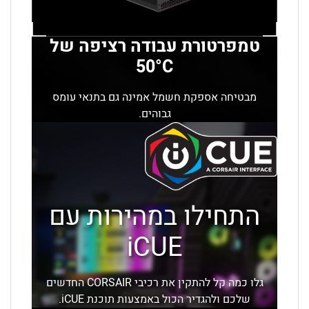
טמפרטורת עבודה רציפה של
50°C
מבטיחה אספקת חשמל אמינה גם בתנאי עומס
גבוהים.
התחילו במהירות עם
iCUE
גלו כמה קל להתקין את רכיבי CORSAIR החדשים
שלכם ולהגדיר הכול באמצעות תוכנת iCUE.