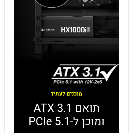
מוכנים לעתיד
תואם ATX 3.1
ומוכן ל-PCIe 5.1