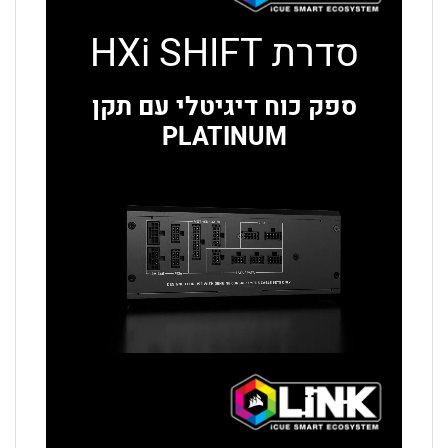
סדרת
HXi SHIFT
ספק כוח דיגיטלי עם תקן
PLATINUM