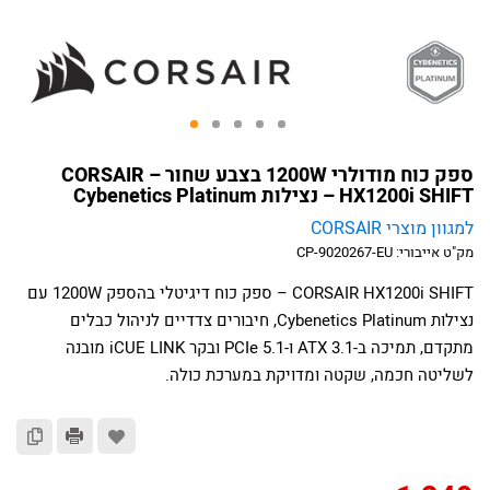
ספק כוח מודולרי 1200W בצבע שחור – CORSAIR
HX1200i SHIFT – נצילות Cybenetics Platinum
למגוון מוצרי CORSAIR
מק"ט אייבורי:
CP-9020267-EU
CORSAIR HX1200i SHIFT – ספק כוח דיגיטלי בהספק 1200W עם
נצילות Cybenetics Platinum, חיבורים צדדיים לניהול כבלים
מתקדם, תמיכה ב-ATX 3.1 ו-PCIe 5.1 ובקר iCUE LINK מובנה
לשליטה חכמה, שקטה ומדויקת במערכת כולה.