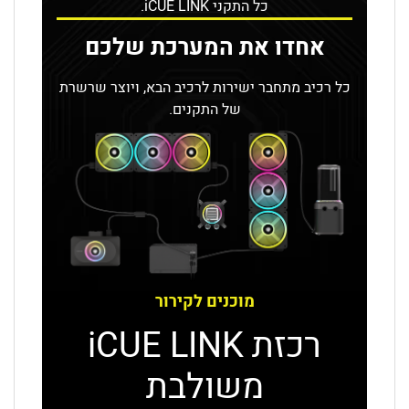
כל התקני iCUE LINK.
אחדו את המערכת שלכם
כל רכיב מתחבר ישירות לרכיב הבא, ויוצר שרשרת
של התקנים.
מוכנים לקירור
רכזת iCUE LINK
משולבת