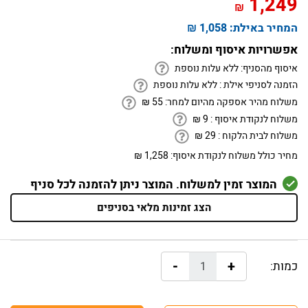
1,249
₪
המחיר באילת:
1,058 ₪
אפשרויות איסוף ומשלוח:
איסוף מהסניף:
ללא עלות נוספת
הזמנה לסניפי אילת :
ללא עלות נוספת
משלוח מהיר אספקה מהיום למחר:
55
₪
משלוח לנקודת איסוף :
9
₪
משלוח לבית הלקוח :
29
₪
מחיר כולל משלוח לנקודת איסוף:
1,258 ₪
המוצר זמין למשלוח. המוצר ניתן להזמנה לכל סניף
הצג זמינות מלאי בסניפים
-
+
כמות: