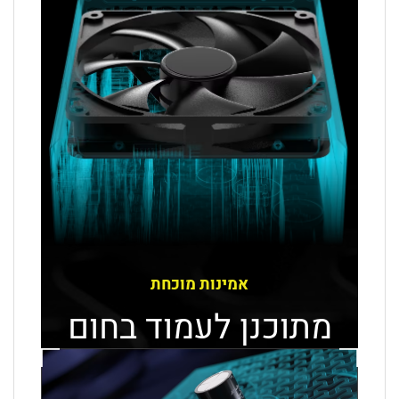
אמינות מוכחת
מתוכנן לעמוד בחום