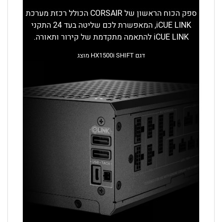
ספק הכוח הראשון של CORSAIR הכולל רכזת מערכת
iCUE LINK, המאפשרת לכם שליטה בעד 24 התקני
iCUE LINK להתאמה מתקדמת של קירור ותאורה.
דגם HX1500i SHIFT מוצג