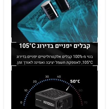
קבלים יפניים בדירוג 105°C
בנוי מ-100% קבלים אלקטרוליטיים יפניים בדירוג
105°C, לאספקת חשמל יציבה ואמינה לאורך זמן.