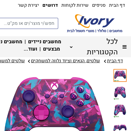
דף הבית
סניפים
שירות לקוחות
דרושים
יצירת קשר
לכל
מחשבים ניידים
|
מחשבים ני
מבצעים
| ועוד...
הקטגוריות
דף הבית
שלטים, הגאים וציוד נלווה למשחקים
שלטים למשחק