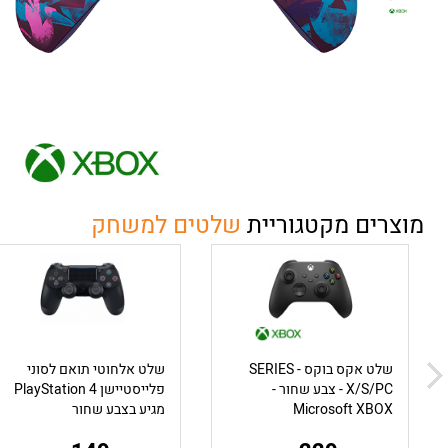
מוצרים מקטגוריית
שלטים למשחק
שלט אקס בוקס - SERIES
שלט אלחוטי תואם לסוני
X/S/PC - צבע שחור -
פלייסטיישן PlayStation 4
Microsoft XBOX
מגיע בצבע שחור