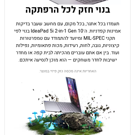
בנוי חזק לכל הרפתקה
תעמדו בכל אתגר, בכל מקום, עם מחשב שעבר בדיקות
אמינות קפדניות. ה־
Gen 10
IdeaPad 5i 2-in-1
בנוי לפי
תקני MIL-SPEC ומיועד להתמודד עם טמפרטורות
קיצוניות, גובה, לחות, רעידות, מכות פתאומיות, נפילות
ועוד. בין אם אתם עוברים מהכיתה לבית קפה או מחדר
ישיבות לחדר משחקים — הוא מוכן לנסיעה איתכם.
האחריות אינה מכסה נזק פיזי במוצר.