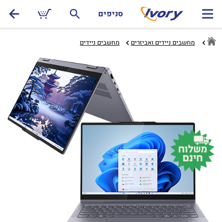
סניפים
מחשבים ניידים ואביזרים
מחשבים ניידים‏