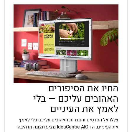
החיו את הסיפורים
האהובים עליכם — בלי
לאמץ את העיניים
צללו אל הסרטים והסדרות האהובים עליכם בלי לאמץ
את העיניים. ה-IdeaCentre AIO i מציע תצוגה מרהיבה