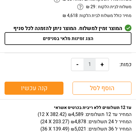
משלוח לבית הלקוח :
29
₪
מחיר כולל משלוח לבית הלקוח:
4,618 ₪
המוצר זמין למשלוח. המוצר ניתן להזמנה לכל סניף
הצג זמינות מלאי בסניפים
-
+
כמות:
הוסף לסל
קנה עכשיו
עד 12 תשלומים ללא ריבית בכרטיס אשראי
המחיר
עד 12 תשלומים:
4,589
)
382.42
(12 X
₪
המחיר
ל 24 תשלומים:
4,878
)
203.27
(24 X
₪
המחיר
ל 36 תשלומים:
5,021
)
139.49
(36 X
₪