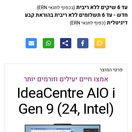
עד 6 שיקים ללא ריבית
(בכפוף לתנאי ERN)
חדש - עד 6 תשלומים ללא ריבית בהוראת קבע
דיגיטלית
(כפוף לתנאי ERN)
פרטי המוצר
אמצו חיים יעילים וזורמים יותר
IdeaCentre AIO i
Gen 9
(24, Intel)