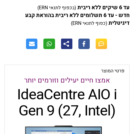
עד 6 שיקים ללא ריבית
(בכפוף לתנאי ERN)
חדש - עד 6 תשלומים ללא ריבית בהוראת קבע
דיגיטלית
(כפוף לתנאי ERN)
פרטי המוצר
אמצו חיים יעילים וזורמים יותר
IdeaCentre AIO i
Gen 9
(27, Intel)