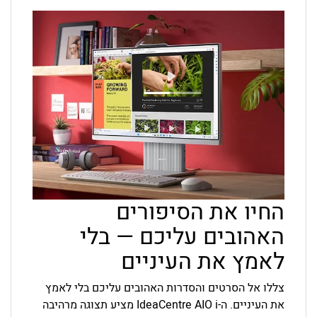
החיו את הסיפורים
האהובים עליכם — בלי
לאמץ את העיניים
צללו אל הסרטים והסדרות האהובים עליכם בלי לאמץ
את העיניים. ה-IdeaCentre AIO i מציע תצוגה מרהיבה