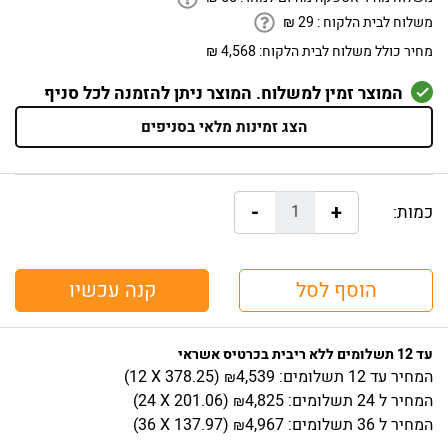
משלוח לבית הלקוח :
29
₪
מחיר כולל משלוח לבית הלקוח:
4,568 ₪
המוצר זמין למשלוח. המוצר ניתן להזמנה לכל סניף
הצג זמינות מלאי בסניפים
-
+
כמות:
הוסף לסל
קנה עכשיו
עד 12 תשלומים ללא ריבית בכרטיס אשראי
המחיר
עד 12 תשלומים:
4,539
)
378.25
(12 X
₪
המחיר
ל 24 תשלומים:
4,825
)
201.06
(24 X
₪
המחיר
ל 36 תשלומים:
4,967
)
137.97
(36 X
₪