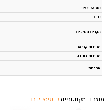
סוג הכרטיס
נפח
תקנים נתמכים
מהירות קריאה
מהירות כתיבה
אחריות
מוצרים מקטגוריית
כרטיסי זכרון