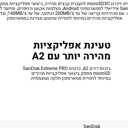
אפליקציות מהירים במיוחד לחוויית שימוש מצוינת בסמארטפון.
טעינת אפליקציות
מהירה יותר עם A2
בזכות דירוג A2, כרטיס SanDisk Extreme PRO
microSD מספק ביצועי אפליקציות מהירים
במיוחד לחוויית סמארטפון חלקה ועוצמתית.
SanDisk