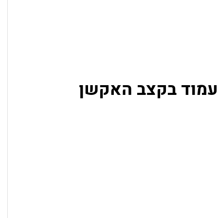
עמוד בקצב האקשן