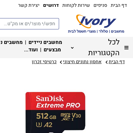
דף הבית
סניפים
שירות לקוחות
דרושים
יצירת קשר
לכל
מחשבים ניידים
|
מחשבים ני
מבצעים
| ועוד...
הקטגוריות
דף הבית
אחסון נתונים חיצוני
כרטיסי זכרון‏