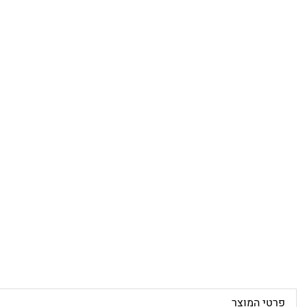
פרטי המוצר