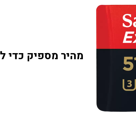
מהיר מספיק כדי ל