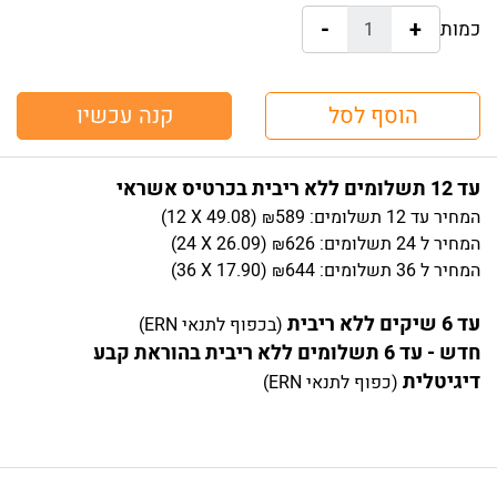
-
+
כמות:
הוסף לסל
קנה עכשיו
עד 12 תשלומים ללא ריבית בכרטיס אשראי
המחיר
עד 12 תשלומים:
589
)
49.08
(12 X
₪
המחיר
ל 24 תשלומים:
626
)
26.09
(24 X
₪
המחיר
ל 36 תשלומים:
644
)
17.90
(36 X
₪
עד 6 שיקים ללא ריבית
(בכפוף לתנאי ERN)
חדש - עד 6 תשלומים ללא ריבית בהוראת קבע
דיגיטלית
(כפוף לתנאי ERN)