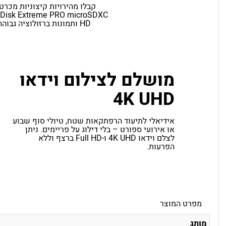
מושלם לצילום וידאו
4K UHD
אידיאלי לתיעוד הרפתקאות שטח, טיולי סוף שבוע
או אירועי ספורט – בלי דילוג על פריימים. ניתן
לצלם וידאו 4K UHD ו-Full HD ברצף וללא
הפרעות.
מפרט המוצר
מותג