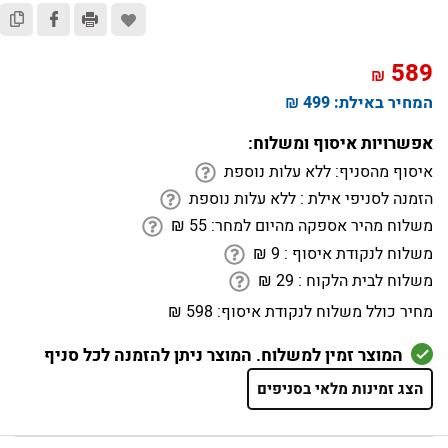
589
₪
המחיר באילת:
499 ₪
אפשרויות איסוף ומשלוח:
איסוף מהסניף:
ללא עלות נוספת
הזמנה לסניפי אילת :
ללא עלות נוספת
משלוח מהיר אספקה מהיום למחר:
55
₪
משלוח לנקודת איסוף :
9
₪
משלוח לבית הלקוח :
29
₪
מחיר כולל משלוח לנקודת איסוף:
598 ₪
המוצר זמין למשלוח. המוצר ניתן להזמנה לכל סניף
הצג זמינות מלאי בסניפים