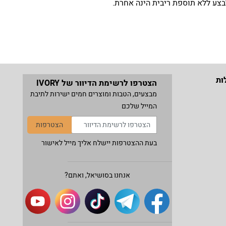
ות
הצטרפו לרשימת הדיוור של IVORY
מבצעים, הטבות ומוצרים חמים ישירות לתיבת
המייל שלכם
הצטרפות
בעת ההצטרפות יישלח אליך מייל לאישור
אנחנו בסושיאל, ואתם?