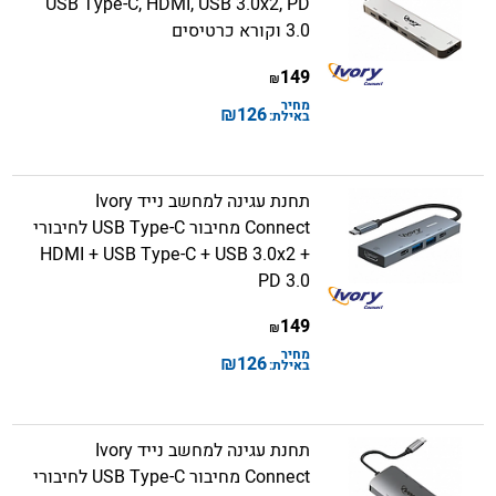
USB Type-C, HDMI, USB 3.0x2, PD
3.0 וקורא כרטיסים
149
₪
מחיר
₪
126
באילת:
תחנת עגינה למחשב נייד Ivory
Connect מחיבור USB Type-C לחיבורי
HDMI + USB Type-C + USB 3.0x2 +
PD 3.0
149
₪
מחיר
₪
126
באילת:
תחנת עגינה למחשב נייד Ivory
Connect מחיבור USB Type-C לחיבורי