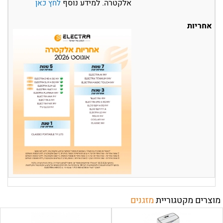
אלקטרה. למידע נוסף
לחץ כאן
אחריות
מוצרים מקטגוריית
מזגנים