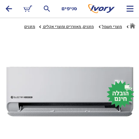
סניפים
מוצרי חשמל
מזגנים, מאווררים ומוצרי אקלים ‏
מזגנים‏