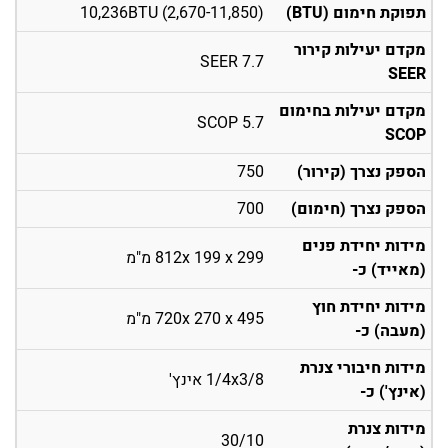
תפוקת חימום (BTU)
(2,670-11,850) 10,236BTU
מקדם יעילות קירור
7.7 SEER
SEER
מקדם יעילות בחימום
5.7 SCOP
SCOP
הספק נצרך (קירור)
750
הספק נצרך (חימום)
700
מידות יחידת פנים
812x 199 x 299 מ"מ
(מאייד) כ-
מידות יחידת חוץ
720x 270 x 495 מ"מ
(מעבה) כ-
מידות חיבורי צנרת
1/4x3/8 אינץ'
(אינץ') כ-
מידות צנרת
30/10