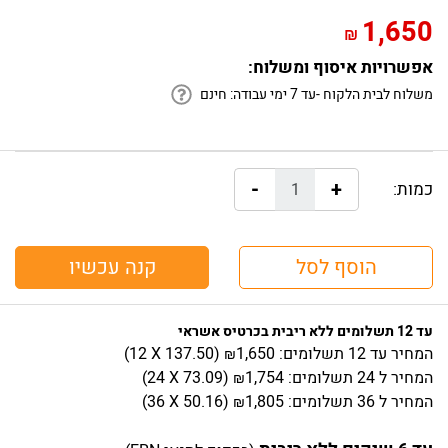
1,650
₪
אפשרויות איסוף ומשלוח:
משלוח לבית הלקוח -עד 7 ימי עבודה:
חינם
-
+
כמות:
הוסף לסל
קנה עכשיו
עד 12 תשלומים ללא ריבית בכרטיס אשראי
המחיר
עד 12 תשלומים:
1,650
)
137.50
(12 X
₪
המחיר
ל 24 תשלומים:
1,754
)
73.09
(24 X
₪
המחיר
ל 36 תשלומים:
1,805
)
50.16
(36 X
₪