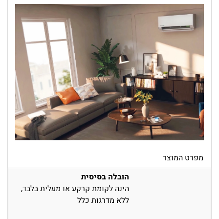
מפרט המוצר
הובלה בסיסית
הינה לקומת קרקע או מעלית בלבד,
ללא מדרגות כלל