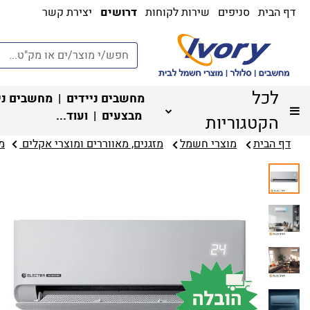
דף הבית
סניפים
שירות לקוחות
דרושים
יצירת קשר
לכל
מחשבים ניידים
|
מחשבים ני
מבצעים
| ועוד...
הקטגוריות
דף הבית
מוצרי חשמל
מזגנים, מאווררים ומוצרי אקלים ‏
מז