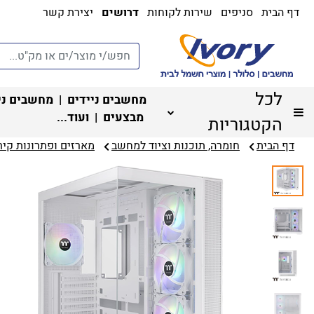
דף הבית
סניפים
שירות לקוחות
דרושים
יצירת קשר
לכל
מחשבים ניידים
|
מחשבים ני
מבצעים
| ועוד...
הקטגוריות
דף הבית
חומרה, תוכנות וציוד למחשב
מארזים ופתרונות קירו