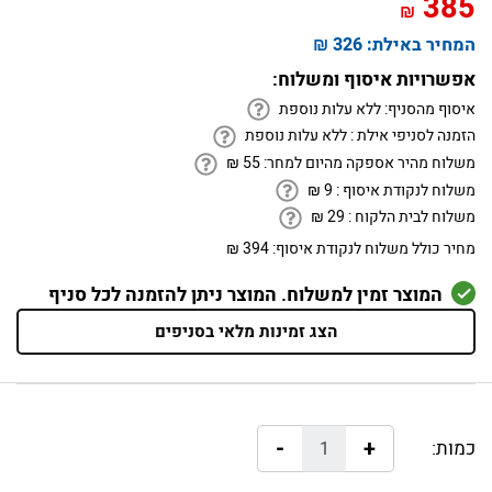
385
₪
המחיר באילת:
326 ₪
אפשרויות איסוף ומשלוח:
איסוף מהסניף:
ללא עלות נוספת
הזמנה לסניפי אילת :
ללא עלות נוספת
משלוח מהיר אספקה מהיום למחר:
55
₪
משלוח לנקודת איסוף :
9
₪
משלוח לבית הלקוח :
29
₪
מחיר כולל משלוח לנקודת איסוף:
394 ₪
המוצר זמין למשלוח. המוצר ניתן להזמנה לכל סניף
הצג זמינות מלאי בסניפים
-
+
כמות: