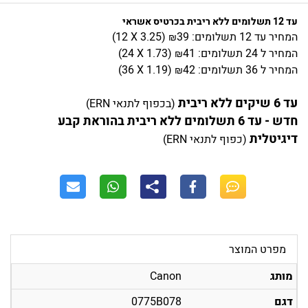
עד 12 תשלומים ללא ריבית בכרטיס אשראי
המחיר
עד 12 תשלומים:
39
)
3.25
(12 X
₪
המחיר
ל 24 תשלומים:
41
)
1.73
(24 X
₪
המחיר
ל 36 תשלומים:
42
)
1.19
(36 X
₪
עד 6 שיקים ללא ריבית
(בכפוף לתנאי ERN)
חדש - עד 6 תשלומים ללא ריבית בהוראת קבע
דיגיטלית
(כפוף לתנאי ERN)
מפרט המוצר
מותג
Canon
דגם
0775B078