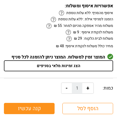
אפשרויות איסוף ומשלוח:
איסוף מהסניף:
ללא עלות נוספת
הזמנה לסניפי אילת :
ללא עלות נוספת
משלוח מהיר אספקה מהיום למחר:
55
₪
משלוח לנקודת איסוף :
9
₪
משלוח לבית הלקוח :
29
₪
מחיר כולל משלוח לנקודת איסוף:
48 ₪
המוצר זמין למשלוח. המוצר ניתן להזמנה לכל סניף
הצג זמינות מלאי בסניפים
-
+
כמות:
הוסף לסל
קנה עכשיו