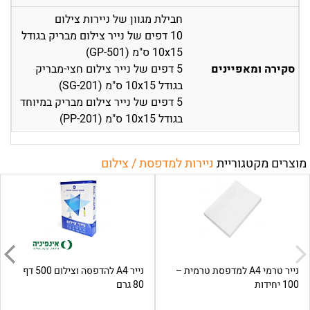
חבילת מגוון של ניירות צילום
10 דפים של נייר צילום מבריק בגודל
10x15 ס"מ (GP-501)
סקירה ומאפיינים
5 דפים של נייר צילום חצי-מבריק
בגודל 10x15 ס"מ (SG-201)
5 דפים של נייר צילום מבריק במיוחד
בגודל 10x15 ס"מ (PP-201)
מוצרים מקטגוריית
ניירות למדפסת / צילום
נייר טרמי A4 למדפסת טרמית –
נייר A4 להדפסה וצילום 500 דף
100 יחידות
80 גרם