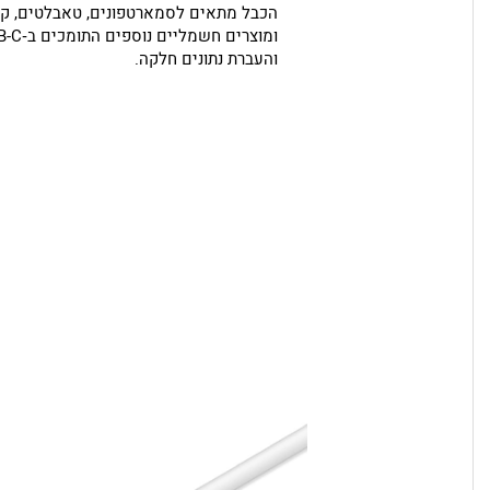
הכבל מתאים לסמארטפונים, טאבלטים, קו
והעברת נתונים חלקה.