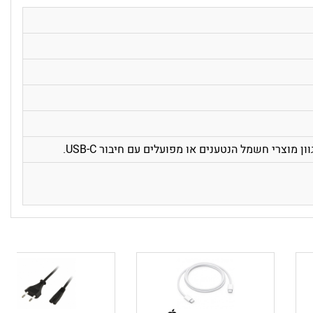
וצרי חשמל הנטענים או מפועלים עם חיבור USB-C.