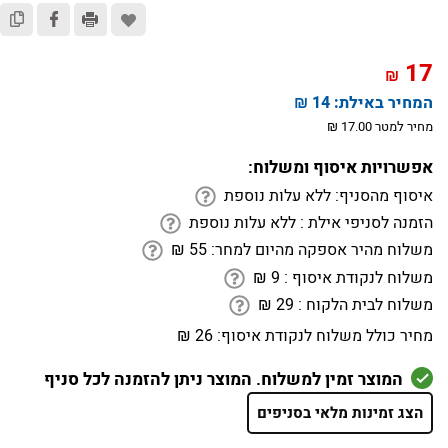
17
₪
המחיר באילת:
14 ₪
מחיר למטר 17.00 ₪
אפשרויות איסוף ומשלוח:
איסוף מהסניף:
ללא עלות נוספת
הזמנה לסניפי אילת :
ללא עלות נוספת
משלוח מהיר אספקה מהיום למחר:
55
₪
משלוח לנקודת איסוף :
9
₪
משלוח לבית הלקוח :
29
₪
מחיר כולל משלוח לנקודת איסוף:
26 ₪
המוצר זמין למשלוח. המוצר ניתן להזמנה לכל סניף
הצג זמינות מלאי בסניפים