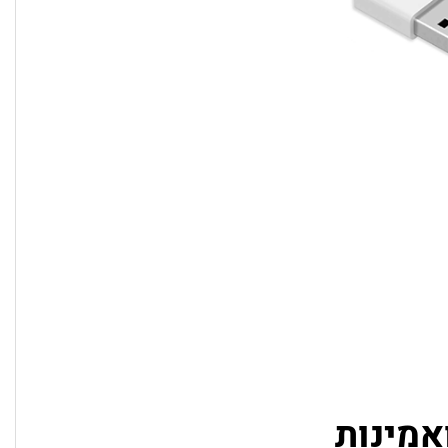
אמינות