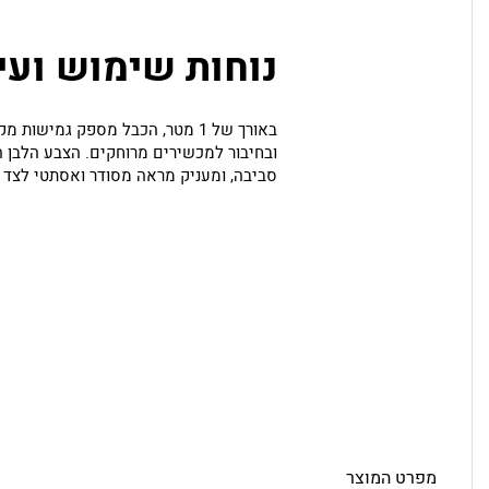
נוחות שימוש ועי
באורך של 1 מטר, הכבל מספק גמישות
ובחיבור למכשירים מרוחקים. הצבע הלבן
סביבה, ומעניק מראה מסודר ואסתטי לצד פו
מפרט המוצר