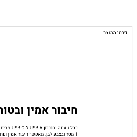
פרטי המוצר
חיבור אמין ובטוח
1 מטר ובצבע לבן, מאפשר חיבור אמין ונוח