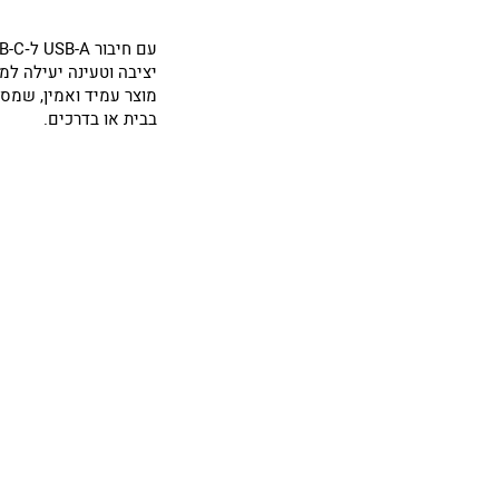
מוצר עמיד ואמין, שמספ
בבית או בדרכים.