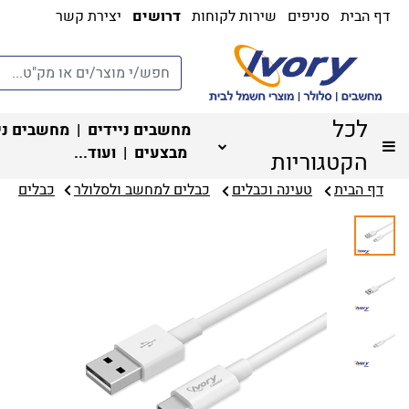
דף הבית
סניפים
שירות לקוחות
דרושים
יצירת קשר
לכל
מחשבים ניידים
|
מחשבים ני
מבצעים
| ועוד...
הקטגוריות
דף הבית
טעינה וכבלים
כבלים למחשב ולסלולר‏
כבלים‏