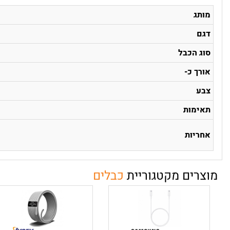
מותג
דגם
סוג הכבל
אורך כ-
צבע
תאימות
אחריות
מוצרים מקטגוריית
כבלים