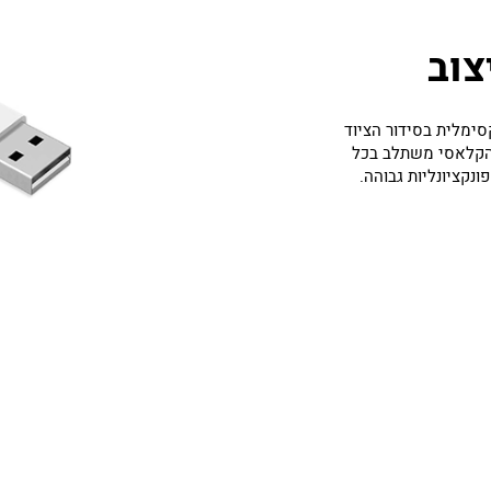
צוב
 מקסימלית בסידור הציוד
 הקלאסי משתלב בכל
נקציונליות גבוהה.