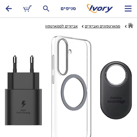
סניפים
סמארטפונים ואביזרים
אביזרים לסמארטפון‏