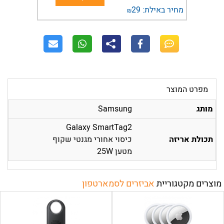
מחיר באילת:
29
₪
מפרט המוצר
מותג
Samsung
Galaxy SmartTag2
תכולת אריזה
כיסוי אחורי מגנטי שקוף
מטען 25W
מוצרים מקטגוריית
אביזרים לסמארטפון