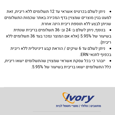
ניתן לשלם בכרטיס אשראי עד 12 תשלומים ללא ריבית, זאת
למעט בגין מוצרים שמצוין בדף המכירה באתר שכמות התשלומים
שניתן לבצע ללא תוספת ריבית הינה אחרת.
בנוסף, ניתן לשלם ב- 24 וב- 36 תשלומים בריבית שנתית
בשיעור של 5.95% (אלא אם המוצר נמכר בעד 36 תשלומים ללא
ריבית).
ניתן לשלם עד 6 שיקים / הוראת קבע דיגיטלית ללא ריבית
בכפוף לתנאי ERN.
יובהר כי בכל עסקת אשראי שמצוין שהתשלומים ישאו ריבית,
כלל התשלומים ישאו בריבית בשיעור של 5.95%.