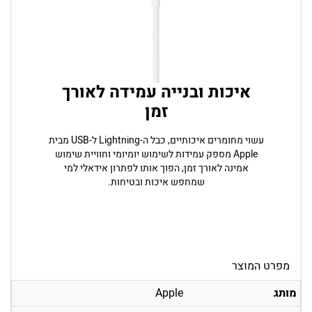
איכות ובנייה עמידה לאורך
זמן
עשוי מחומרים איכותיים, כבל ה-Lightning ל-USB מבית
Apple מספק עמידות לשימוש יומיומי וחוויית שימוש
אמינה לאורך זמן, הפוך אותו לפתרון אידאלי למי
שמחפש איכות ובטיחות.
מפרט המוצר
מותג
Apple