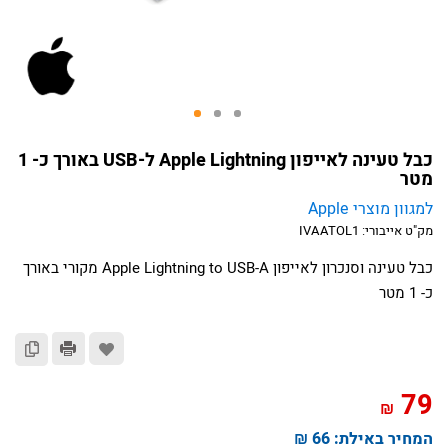
כבל טעינה לאייפון Apple Lightning ל-USB באורך כ- 1
מטר
למגוון מוצרי Apple
מק"ט אייבורי:
IVAATOL1
כבל טעינה וסנכרון לאייפון Apple Lightning to USB-A מקורי באורך
כ- 1 מטר
79
₪
המחיר באילת:
66 ₪