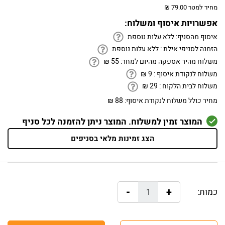
מחיר למטר 79.00 ₪
אפשרויות איסוף ומשלוח:
איסוף מהסניף:
ללא עלות נוספת
הזמנה לסניפי אילת :
ללא עלות נוספת
משלוח מהיר אספקה מהיום למחר:
55
₪
משלוח לנקודת איסוף :
9
₪
משלוח לבית הלקוח :
29
₪
מחיר כולל משלוח לנקודת איסוף:
88 ₪
המוצר זמין למשלוח. המוצר ניתן להזמנה לכל סניף
הצג זמינות מלאי בסניפים
-
+
כמות: