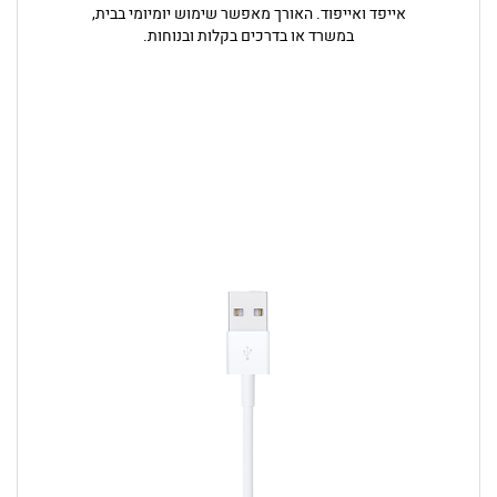
אייפד ואייפוד. האורך מאפשר שימוש יומיומי בבית,
במשרד או בדרכים בקלות ובנוחות.