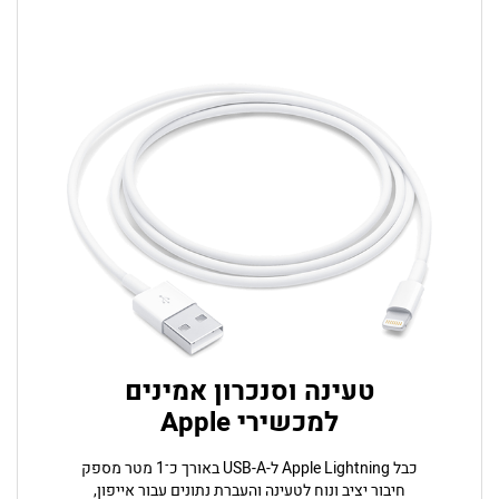
טעינה וסנכרון אמינים
למכשירי Apple
כבל Apple Lightning ל-USB-A באורך כ־1 מטר מספק
חיבור יציב ונוח לטעינה והעברת נתונים עבור אייפון,