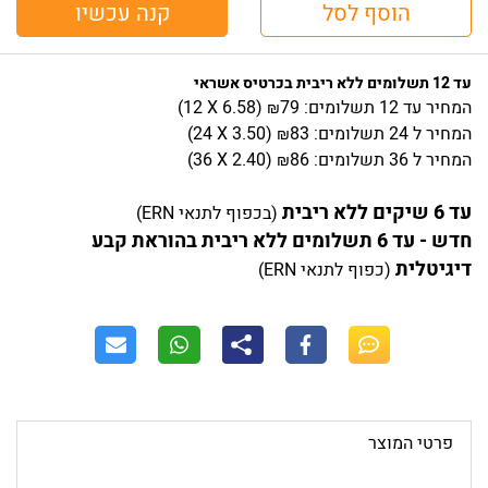
הוסף לסל
קנה עכשיו
עד 12 תשלומים ללא ריבית בכרטיס אשראי
המחיר
עד 12 תשלומים:
79
)
6.58
(12 X
₪
המחיר
ל 24 תשלומים:
83
)
3.50
(24 X
₪
המחיר
ל 36 תשלומים:
86
)
2.40
(36 X
₪
עד 6 שיקים ללא ריבית
(בכפוף לתנאי ERN)
חדש - עד 6 תשלומים ללא ריבית בהוראת קבע
דיגיטלית
(כפוף לתנאי ERN)
פרטי המוצר