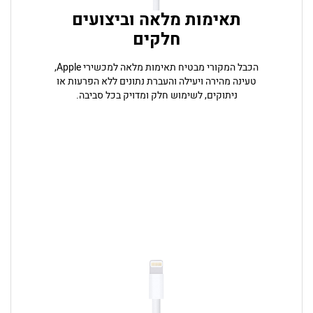
תאימות מלאה וביצועים
חלקים
הכבל המקורי מבטיח תאימות מלאה למכשירי Apple,
טעינה מהירה ויעילה והעברת נתונים ללא הפרעות או
ניתוקים, לשימוש חלק ומדויק בכל סביבה.