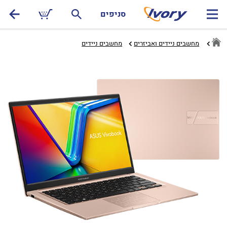
סניפים
מחשבים ניידים ואביזרים
מחשבים ניידים‏