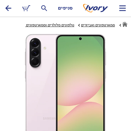
סניפים
סמארטפונים ואביזרים
טלפונים סלולרים וסמארטפונים ‏