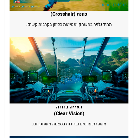
כוונת (Crosshair)
תמיד גלויה במשחק ומסייעת בכיוון בקרבות קשים.
ראייה ברורה
(Clear Vision)
משפרת פרטים וברירות בסצנות משחק יום.