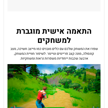
התאמה אישית מוגברת
למשחקים
שפרו את המשחק שלכם עם כלים מובנים כמו מייצב חשיכה, מצב
קונסולה, מונה קצב פריימים וטיימר. לשיפור חוויית המשחק,
ארבעה שכבות ייחודיות משפרות נראות ומשחקיות.