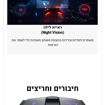
ראיית לילה
(Night Vision)
משפרת ניגודיות וברירות בסצנות משחק חשוכות כדי לשפר את
הנראות.
חיבורים וחריצים