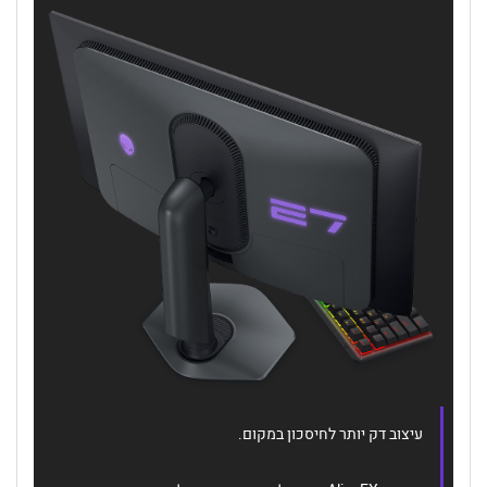
עיצוב דק יותר לחיסכון במקום.