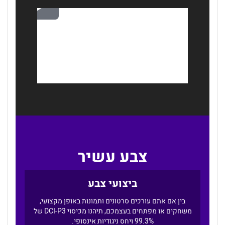
צבע עשיר
ביצועי צבע
בין אם אתם עורכים סרטונים ותמונות באופן מקצועי,
משחקים או מפתחים בעצמכם, תיהנו מכיסוי DCI-P3 של
99.3% ויחס ניגודיות אינסופי.