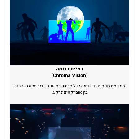
ראיית כרומה
(Chroma Vision)
מיישמת מפת חום דינמית לכל סביבה במשחק כדי לסייע בהבחנה
בין אובייקטים לרקע.