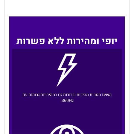
יופי ומהירות ללא פשרות
השיגו תגובות מהירות וברורות גם במהירויות גבוהות עם
360Hz.