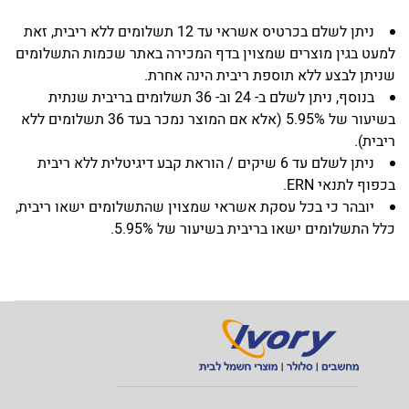
ניתן לשלם בכרטיס אשראי עד 12 תשלומים ללא ריבית, זאת
למעט בגין מוצרים שמצוין בדף המכירה באתר שכמות התשלומים
שניתן לבצע ללא תוספת ריבית הינה אחרת.
בנוסף, ניתן לשלם ב- 24 וב- 36 תשלומים בריבית שנתית
בשיעור של 5.95% (אלא אם המוצר נמכר בעד 36 תשלומים ללא
ריבית).
ניתן לשלם עד 6 שיקים / הוראת קבע דיגיטלית ללא ריבית
בכפוף לתנאי ERN.
יובהר כי בכל עסקת אשראי שמצוין שהתשלומים ישאו ריבית,
כלל התשלומים ישאו בריבית בשיעור של 5.95%.