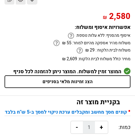
2,580
₪
אפשרויות איסוף ומשלוח:
איסוף מהסניף:
ללא עלות נוספת
משלוח מהיר אספקה מהיום למחר:
55
₪
משלוח לבית הלקוח :
29
₪
מחיר כולל משלוח לבית הלקוח:
2,609 ₪
המוצר זמין למשלוח. המוצר ניתן להזמנה לכל סניף
הצג זמינות מלאי בסניפים
בקניית מוצר זה
•
קונים מסך מחשב ומקבלים ערכת ניקוי למסך ב-5 ש"ח בלבד
-
+
כמות: