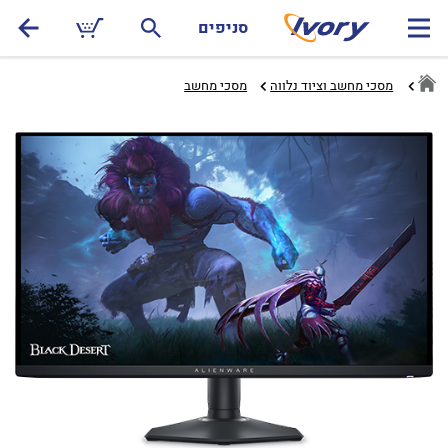
סניפים
מסכי מחשב וציוד נלווה
מסכי מחשב‏