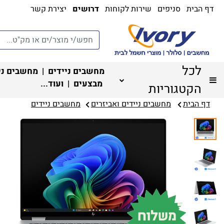
דף הבית
סניפים
שירות לקוחות
דרושים
יצירת קשר
לכל
מחשבים ניידים
|
מחשבים ני
מבצעים
| ועוד...
הקטגוריות
דף הבית
מחשבים ניידים ואביזרים
מחשבים ניידים‏