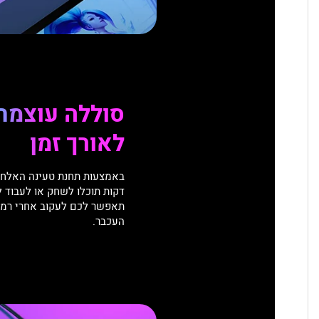
סוללה עוצמת
לאורך זמן
תאפשר לכם לעקוב אחרי רמת
העכבר.