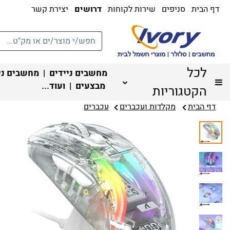
דף הבית
סניפים
שירות לקוחות
דרושים
יצירת קשר
לכל
מחשבים ניידים
|
מחשבים ני
מבצעים
| ועוד...
הקטגוריות
דף הבית
מקלדות ועכברים
עכברים‏