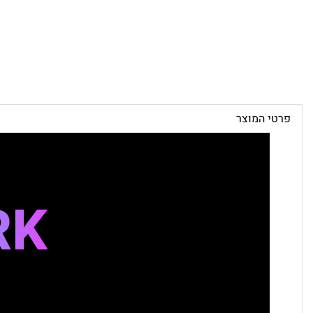
פרטי המוצר
RK