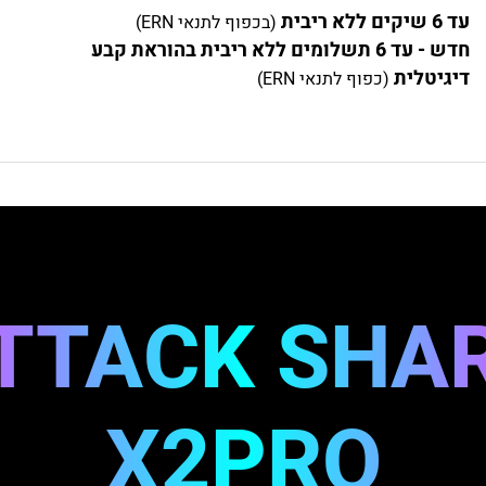
עד 6 שיקים ללא ריבית
(בכפוף לתנאי ERN)
חדש - עד 6 תשלומים ללא ריבית בהוראת קבע
דיגיטלית
(כפוף לתנאי ERN)
TTACK SHA
X2PRO