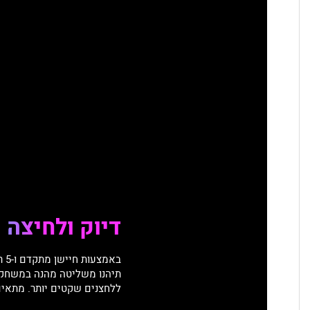
דיוק ולחיצה
תיהנו משליטה מהנה במשחקי
ללחצנים שקטים יותר. מתאים