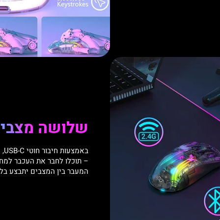
שלושה מצבי ח
– תוכלו לחבר את העכבר למחש
המעבר בין המצבים יתבצע בל