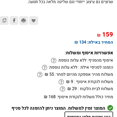
שרוצים גם עיצוב ייחודי וגם שליטה מלאה בכל תנועה.
159
₪
המחיר באילת:
134 ₪
אפשרויות איסוף ומשלוח:
איסוף מהסניף:
ללא עלות נוספת
הזמנה לסניפי אילת :
ללא עלות נוספת
משלוח מהיר אספקה מהיום למחר:
55
₪
משלוח לנקודת איסוף :
9
₪
משלוח לבית הלקוח :
29
₪
מחיר כולל משלוח לנקודת איסוף:
168 ₪
המוצר זמין למשלוח. המוצר ניתן להזמנה לכל סניף