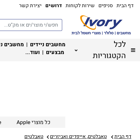
דף הבית
סניפים
שירות לקוחות
דרושים
יצירת קשר
לכל
מחשבים ניידים
|
מחשבים ני
מבצעים
| ועוד...
הקטגוריות
כל מוצרי Apple
e
דף הבית
טאבלטים, אייפדים ואביזרים
טאבלטים‏