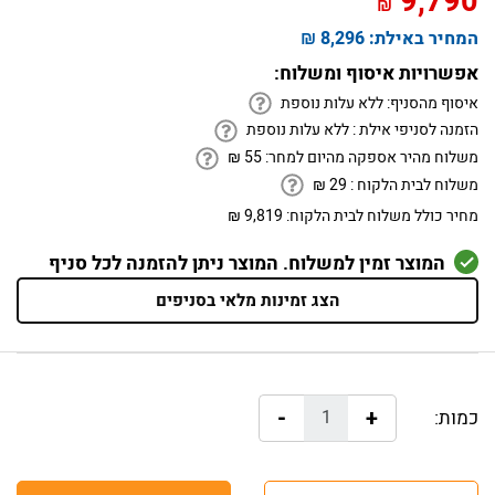
9,790
₪
המחיר באילת:
8,296 ₪
אפשרויות איסוף ומשלוח:
איסוף מהסניף:
ללא עלות נוספת
הזמנה לסניפי אילת :
ללא עלות נוספת
משלוח מהיר אספקה מהיום למחר:
55
₪
משלוח לבית הלקוח :
29
₪
מחיר כולל משלוח לבית הלקוח:
9,819 ₪
המוצר זמין למשלוח. המוצר ניתן להזמנה לכל סניף
הצג זמינות מלאי בסניפים
-
+
כמות: