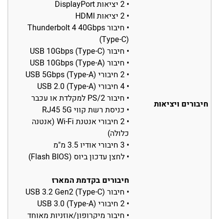
• 2 יציאות DisplayPort
• 2 יציאות HDMI
• חיבור Thunderbolt 4 40Gbps
(Type-C)
• חיבור USB 10Gbps (Type-C)
• חיבור USB 10Gbps (Type-A)
• 2 חיבורי USB 5Gbps (Type-A)
• 4 חיבורי USB 2.0 (Type-A)
• חיבור PS/2 למקלדת או עכבר
חיבורים ויציאות
• כניסת רשת קווי RJ45 5G
• 2 חיבורי אנטנת Wi-Fi (אנטנה
כלולה)
• 3 חיבורי אודיו 3.5 מ"מ
• לחצן עדכון ביוס (Flash BIOS)
חיבורים בקדמת המארז
• חיבור USB 3.2 Gen2 (Type-C)
• 2 חיבורי USB 3.0 (Type-A)
• חיבור מיקרופון/אוזניות מאוחד