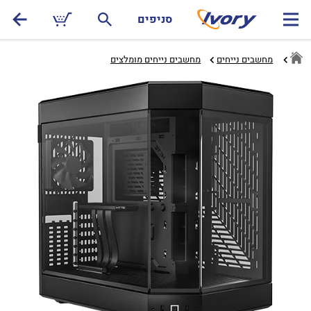
סניפים
מחשבים נייחים
מחשבים נייחים מומלצים‏