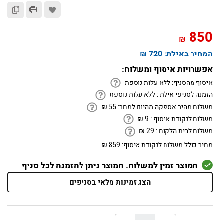
850
₪
המחיר באילת:
720 ₪
אפשרויות איסוף ומשלוח:
איסוף מהסניף:
ללא עלות נוספת
הזמנה לסניפי אילת :
ללא עלות נוספת
משלוח מהיר אספקה מהיום למחר:
55
₪
משלוח לנקודת איסוף :
9
₪
משלוח לבית הלקוח :
29
₪
מחיר כולל משלוח לנקודת איסוף:
859 ₪
המוצר זמין למשלוח. המוצר ניתן להזמנה לכל סניף
הצג זמינות מלאי בסניפים