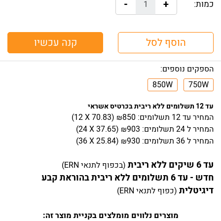
-
+
כמות:
הוסף לסל
קנה עכשיו
הספקים נוספים:
850W
750W
עד 12 תשלומים ללא ריבית בכרטיס אשראי
המחיר
עד 12 תשלומים:
850
)
70.83
(12 X
₪
המחיר
ל 24 תשלומים:
903
)
37.65
(24 X
₪
המחיר
ל 36 תשלומים:
930
)
25.84
(36 X
₪
עד 6 שיקים ללא ריבית
(בכפוף לתנאי ERN)
חדש - עד 6 תשלומים ללא ריבית בהוראת קבע
דיגיטלית
(כפוף לתנאי ERN)
מוצרים נלווים מומלצים בקניית מוצר זה: