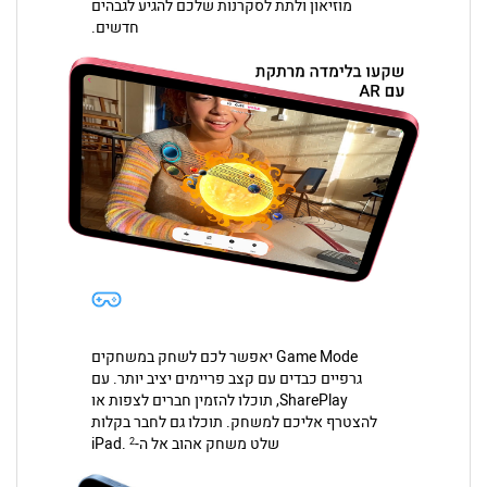
מוזיאון ולתת לסקרנות שלכם להגיע לגבהים
חדשים.
Game Mode יאפשר לכם לשחק במשחקים
גרפיים כבדים עם קצב פריימים יציב יותר. עם
SharePlay, תוכלו להזמין חברים לצפות או
להצטרף אליכם למשחק. תוכלו גם לחבר בקלות
שלט משחק אהוב אל ה-iPad.
2