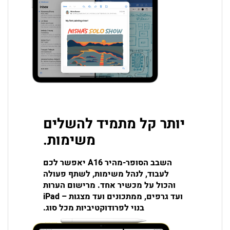
יותר קל מתמיד להשלים
משימות.
השבב הסופר-מהיר A16 יאפשר לכם
לעבוד, לנהל משימות, לשתף פעולה
והכול על מכשיר אחד. מרישום הערות
ועד גרפים, ממתכונים ועד מצגות – iPad
בנוי לפרודוקטיביות מכל סוג.