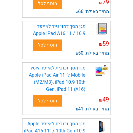
79
₪
הוסף לסל
מחיר באילת:
66
₪
מגן מסך דמוי נייר לאייפד
Apple iPad A16 11 / 10.9
59
₪
הוסף לסל
מחיר באילת:
50
₪
מגן מסך זכוכית לאייפד Ivory
Mobile ל- Apple iPad Air 11
(M2/M3), iPad 10.9 10th
Gen, iPad 11 (A16)
49
₪
הוסף לסל
מחיר באילת:
41
₪
מגן מסך זכוכית לאייפד Apple
iPad A16 11'' / 10th Gen 10.9