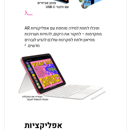
תוכלו לחוות למידה סוחפת עם אפליקציות AR
מתקדמות – לחקור את היקום, להחיות תערוכות
מוזיאון ולתת לסקרנות שלכם להגיע לגבהים
חדשים.
2
אפליקציות