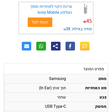
ערכת ניקוי לאוזניות ומסך
הטלפון Ivory Mobile
45
₪
הוסף לסל
מחיר באילת:
38
₪
מפרט המוצר
מותג
Samsung
סוג האוזניות
תוך אוזן (In Ear)
צבע
שחור
ממשק
USB Type-C