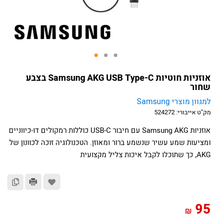
אוזניות חוטיות Samsung AKG USB Type-C בצבע
שחור
למגוון מוצרי Samsung
מק"ט אייבורי:
524272
אוזניות Samsung AKG עם חיבור USB-C כוללות רמקולים דו-כיווניים
ומציעות שמע עשיר שנשמע ברור ומאוזן. הטכנולוגיה זוכה לכוונון של
AKG, כך שתוכלו לקבל איכות צליל מקצועית
95
₪