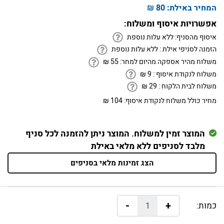
המחיר באילת:
80 ₪
אפשרויות איסוף ומשלוח:
איסוף מהסניף:
ללא עלות נוספת
הזמנה לסניפי אילת :
ללא עלות נוספת
משלוח מהיר אספקה מהיום למחר:
55
₪
משלוח לנקודת איסוף :
9
₪
משלוח לבית הלקוח :
29
₪
מחיר כולל משלוח לנקודת איסוף:
104 ₪
המוצר זמין למשלוח. המוצר ניתן להזמנה לכל סניף
מלבד לסניפים ללא מלאי באילת
הצג זמינות מלאי בסניפים
-
+
כמות: