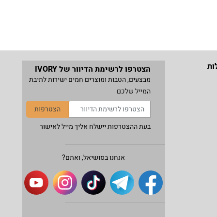
ות
הצטרפו לרשימת הדיוור של IVORY
מבצעים, הטבות ומוצרים חמים ישירות לתיבת
המייל שלכם
הצטרפות
בעת ההצטרפות יישלח אליך מייל לאישור
אנחנו בסושיאל, ואתם?