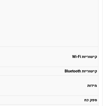
קישוריות Wi-Fi
קישוריות Bluetooth
מידות
ספק כח