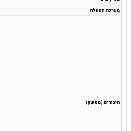
מערכת הפעלה
חיבורים (ממשק)