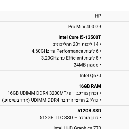
HP
Pro Mini 400 G9
Intel Core i5-13500T
• 14 ליבות ו־20 תהליכונים
• 6 ליבות Performance עד 4.60GHz
• 8 ליבות Efficient עד 3.20GHz
• מטמון 24MB
Intel Q670
16GB RAM
• זכרון מורכב – 16GB UDIMM DDR4 3200MT/s
• כולל 2 חריצי הרחבה UDIMM DDR4 (אחד בשימוש)
512GB SSD
• כונן מורכב – 512GB TLC SSD
Intel UHD Graphics 770