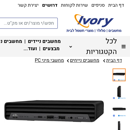
דף הבית
סניפים
שירות לקוחות
דרושים
יצירת קשר
לכל
מחשבים ניידים
|
מחשבים ני
מבצעים
| ועוד...
הקטגוריות
דף הבית
מחשבים נייחים
מחשבי מיני PC‏