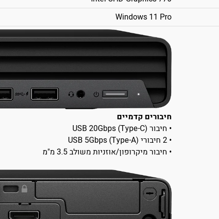
Windows 11 Pro
חיבורים קדמיים
• חיבור USB 20Gbps (Type-C)
• 2 חיבורי USB 5Gbps (Type-A)
• חיבור מיקרופון/אוזניות משולב 3.5 מ"מ