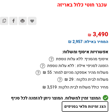
עכבר חוטי כלול באריזה
3,490
₪
המחיר באילת:
2,957 ₪
אפשרויות איסוף ומשלוח:
איסוף מהסניף:
ללא עלות נוספת
הזמנה לסניפי אילת :
ללא עלות נוספת
משלוח מהיר אספקה מהיום למחר:
55
₪
משלוח לבית הלקוח :
29
₪
מחיר כולל משלוח לבית הלקוח:
3,519 ₪
המוצר זמין למשלוח. המוצר ניתן להזמנה לכל סניף
הצג זמינות מלאי בסניפים