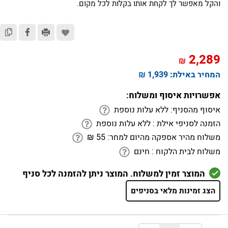
והקל מאפשר לך לקחת אותו בקלות לכל מקום.
2,289
₪
המחיר באילת:
1,939 ₪
אפשרויות איסוף ומשלוח:
איסוף מהסניף:
ללא עלות נוספת
הזמנה לסניפי אילת :
ללא עלות נוספת
משלוח מהיר אספקה מהיום למחר:
55
₪
משלוח לבית הלקוח :
חינם
המוצר זמין למשלוח. המוצר ניתן להזמנה לכל סניף
הצג זמינות מלאי בסניפים