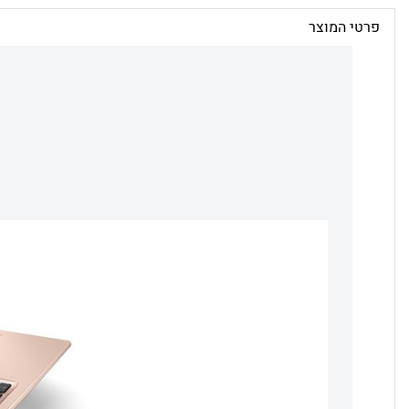
פרטי המוצר