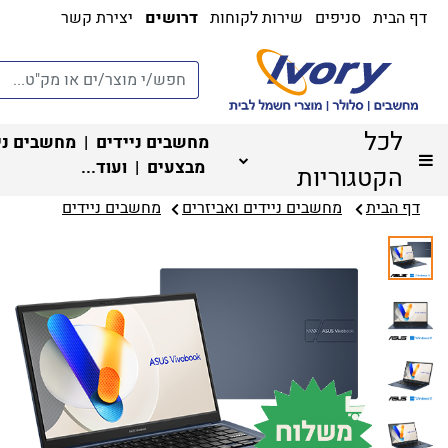
דף הבית
סניפים
שירות לקוחות
דרושים
יצירת קשר
לכל
מחשבים ניידים
|
מחשבים ני
מבצעים
| ועוד...
הקטגוריות
דף הבית
מחשבים ניידים ואביזרים
מחשבים ניידים‏