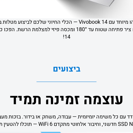
הפכו משימות יומיומיות למשהו מיוחד עם Vivobook 14 — הכלי החיו
14!
ביצועים
עוצמה זמינה תמיד