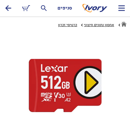
סניפים
אחסון נתונים חיצוני
כרטיסי זכרון‏