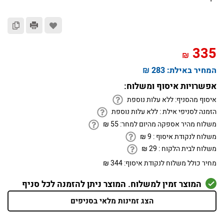
335
₪
המחיר באילת:
283 ₪
אפשרויות איסוף ומשלוח:
איסוף מהסניף:
ללא עלות נוספת
הזמנה לסניפי אילת :
ללא עלות נוספת
משלוח מהיר אספקה מהיום למחר:
55
₪
משלוח לנקודת איסוף :
9
₪
משלוח לבית הלקוח :
29
₪
מחיר כולל משלוח לנקודת איסוף:
344 ₪
המוצר זמין למשלוח. המוצר ניתן להזמנה לכל סניף
הצג זמינות מלאי בסניפים