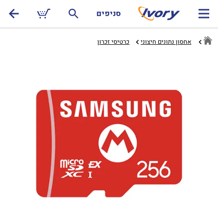
סניפים
אחסון נתונים חיצוני
כרטיסי זכרון‏