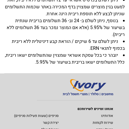
למעט בגין מוצרים שמצוין בדף המכירה באתר שכמות התשלומים
שניתן לבצע ללא תוספת ריבית הינה אחרת.
בנוסף, ניתן לשלם ב- 24 וב- 36 תשלומים בריבית שנתית
בשיעור של 5.95% (אלא אם המוצר נמכר בעד 36 תשלומים ללא
ריבית).
ניתן לשלם עד 6 שיקים / הוראת קבע דיגיטלית ללא ריבית
בכפוף לתנאי ERN.
יובהר כי בכל עסקת אשראי שמצוין שהתשלומים ישאו ריבית,
כלל התשלומים ישאו בריבית בשיעור של 5.95%.
אנחנו זמינים לשירותכם
אודותינו
סניפים (שעות פעילות סניפים)
שירות לקוחות
יצירת קשר