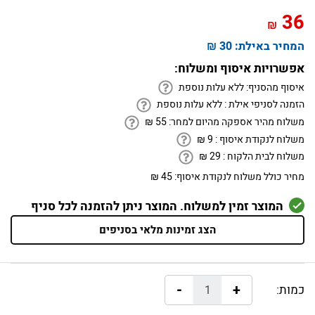
36
₪
המחיר באילת:
30 ₪
אפשרויות איסוף ומשלוח:
איסוף מהסניף:
ללא עלות נוספת
הזמנה לסניפי אילת :
ללא עלות נוספת
משלוח מהיר אספקה מהיום למחר:
55
₪
משלוח לנקודת איסוף :
9
₪
משלוח לבית הלקוח :
29
₪
מחיר כולל משלוח לנקודת איסוף:
45 ₪
המוצר זמין למשלוח. המוצר ניתן להזמנה לכל סניף
הצג זמינות מלאי בסניפים
-
+
כמות: