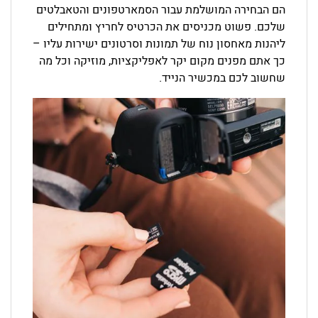
הם הבחירה המושלמת עבור הסמארטפונים והטאבלטים
שלכם. פשוט מכניסים את הכרטיס לחריץ ומתחילים
ליהנות מאחסון נוח של תמונות וסרטונים ישירות עליו –
כך אתם מפנים מקום יקר לאפליקציות, מוזיקה וכל מה
שחשוב לכם במכשיר הנייד.