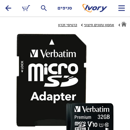
סניפים
אחסון נתונים חיצוני
כרטיסי זכרון‏