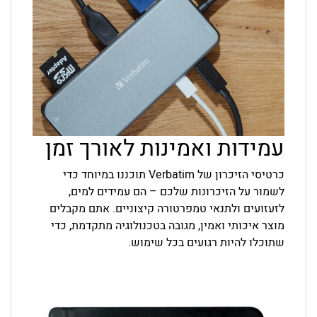
עמידות ואמינות לאורך זמן
כרטיסי הזיכרון של Verbatim תוכננו במיוחד כדי
לשמור על הזיכרונות שלכם – הם עמידים למים,
לזעזועים ולתנאי טמפרטורה קיצוניים. אתם מקבלים
מוצר איכותי ואמין, מגובה בטכנולוגיה מתקדמת, כדי
שתוכלו להיות רגועים בכל שימוש.