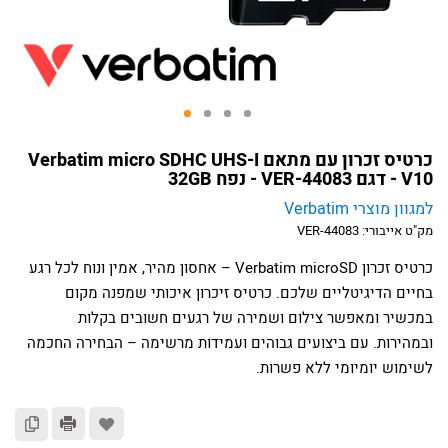
כרטיס זכרון עם מתאם Verbatim micro SDHC UHS-I
V10 - דגם VER-44083 - נפח 32GB
למגוון מוצרי Verbatim
מק"ט אייבורי:
VER-44083
כרטיס זכרון Verbatim microSD – אחסון מהיר, אמין ונוח לכל רגע
בחיים הדיגיטליים שלכם. כרטיס זיכרון איכותי שמפנה מקום
במכשיר ומאפשר צילום ושמירה של רגעים חשובים בקלות
ובמהירות. עם ביצועים גבוהים ועמידות מרשימה – הבחירה החכמה
לשימוש יומיומי ללא פשרות.