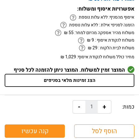
אפשרויות איסוף ומשלוח:
איסוף מהסניף:
ללא עלות נוספת
הזמנה לסניפי אילת :
ללא עלות נוספת
משלוח מהיר אספקה מהיום למחר:
55
₪
משלוח לנקודת איסוף :
9
₪
משלוח לבית הלקוח :
29
₪
מחיר כולל משלוח לנקודת איסוף:
1,029 ₪
המוצר זמין למשלוח. המוצר ניתן להזמנה לכל סניף
הצג זמינות מלאי בסניפים
-
+
כמות:
הוסף לסל
קנה עכשיו