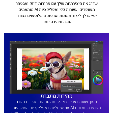
שדרג את היצירתיות שלך עם מהירות, דיוק ואבטחה
משופרים. עשרות כלי ואפליקציות AI מותאמים
יסייעו לך ליצור תמונות וסרטונים מלוטשים בצורה
טובה ומהירה יותר.
מהירות מוגברת
חסוך שעות בעריכת וידאו ותמונות עם מהירות מעבד
משופרת ותכונות AI אופטימליות באפליקציות המועדפות