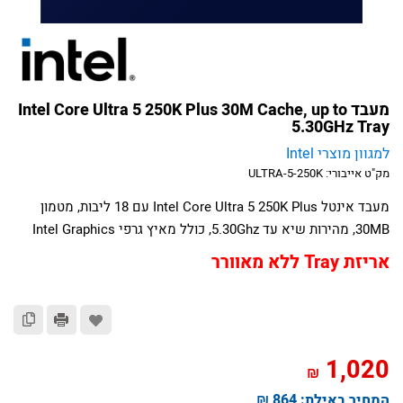
מעבד Intel Core Ultra 5 250K Plus 30M Cache, up to
5.30GHz Tray
למגוון מוצרי Intel
מק"ט אייבורי:
ULTRA-5-250K
מעבד אינטל Intel Core Ultra 5 250K Plus עם 18 ליבות, מטמון
30MB, מהירות שיא עד 5.30Ghz, כולל מאיץ גרפי Intel Graphics
אריזת Tray ללא מאוורר
1,020
₪
המחיר באילת:
864 ₪