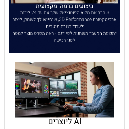
ביצועים ברמה מקצועית
שחרר את מלוא הפוטנציאל שלך עם עד 24 ליבות
ארכיטקטורת 3D Performance, שיסייעו לך לשחק, ליצור
ולעבוד בצורה מיטבית.
תכונות המעבד משתנות לפי דגם - ראה מפרט מוצר למטה
לפני רכישה
AI ליוצרים