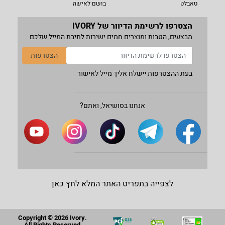
טאבלט
בושם לאישה
הצטרפו לרשימת הדיוור של IVORY
מבצעים, הטבות ומוצרים חמים ישירות לתיבת המייל שלכם
הצטרפות
בעת ההצטרפות יישלח אליך מייל לאישור
אנחנו בסושיאל, ואתם?
לצפייה בתפריט האתר המלא לחץ כאן
Copyright © 2026 Ivory.
All Rights Reserved