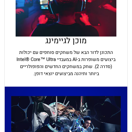
מוכן לגיימינג
התכונן לדור הבא של משחקים סוחפים עם יכולות
ביצועים משופרות ב-AI במעבדי Intel® Core™ Ultra
(סדרה 2). שחק במשחקים החדשים והפופולריים
ביותר ותיהנה מביצועים יוצאי דופן.