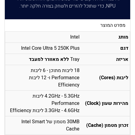
NPU, כדי שתוכל להזרים ולשחק בצורה חלקה יותר.
מפרט המוצר
מותג
Intel
דגם
Intel Core Ultra 5 250K Plus
אריזה
Tray
ללא מאוורר למעבד
18 ליבות מתוכן - 6 ליבות
ליבות (Cores)
Performance ו- 12 ליבות
Efficiency
4.2GHz - 5.3GHz ליבות
מהירות שעון (Clock)
Performance
3.3GHz - 4.6GHz ליבות Efficiency
30MB מטמון של Intel Smart
זכרון מטמון (Cache)
Cache