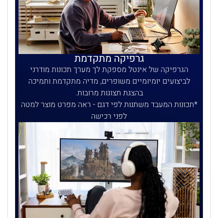
גרפיקה מתקדמת
הגרפיקה של אינטל מספקת לך מערך תכונות מודרני
לביצועים יומיומיים משופרים, מדיה מתקדמת ותמיכה
בהצגת תצוגות מרובות.
תכונות המעבד משתנות לפי דגם - ראה מפרט מוצר למטה
לפני רכישה