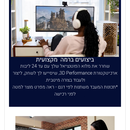
ביצועים ברמה מקצועית
שחרר את מלוא הפוטנציאל שלך עם עד 24 ליבות
ארכיטקטורת 3D Performance, שיסייעו לך לשחק, ליצור
ולעבוד בצורה מיטבית.
תכונות המעבד משתנות לפי דגם - ראה מפרט מוצר למטה
לפני רכישה