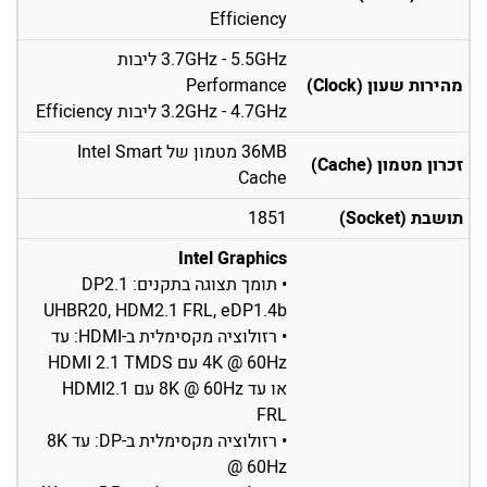
Efficiency
3.7GHz - 5.5GHz ליבות
מהירות שעון (Clock)
Performance
3.2GHz - 4.7GHz ליבות Efficiency
36MB מטמון של Intel Smart
זכרון מטמון (Cache)
Cache
תושבת (Socket)
1851
Intel Graphics
• תומך תצוגה בתקנים: DP2.1
UHBR20, HDM2.1 FRL, eDP1.4b
• רזולוציה מקסימלית ב-HDMI: עד
4K @ 60Hz עם HDMI 2.1 TMDS
או עד 8K @ 60Hz עם HDMI2.1
FRL
• רזולוציה מקסימלית ב-DP: עד 8K
@ 60Hz