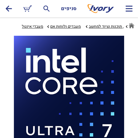
סניפים
חומרה, תוכנות וציוד למחשב
מעבדים ולוחות אם‏
מעבדי אינטל‏