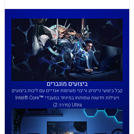
ביצועים מוגברים
קבל ביצועי גיימינג וריבוי משימות אגדיים עם ליבות ביצועים
ויעילות חדשות שפותחו במיוחד במעבדי Intel® Core™
Ultra (סדרה 2).