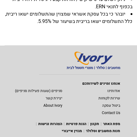
בכפוף לתנאי ERN.
יובהר כי בכל עסקת אשראי שמצוין שהתשלומים ישאו ריבית,
כלל התשלומים ישאו בריבית בשיעור של 5.95%.
אנחנו זמינים לשירותכם
אודותינו
סניפים (שעות פעילות סניפים)
שירות לקוחות
יצירת קשר
ביטול עסקה
About Ivory
Contact Us
מפת האתר
תקנון
הגנת פרטיות
הצהרות נגישות
חנות מחשבים וסלולר
מגזין אייבורי