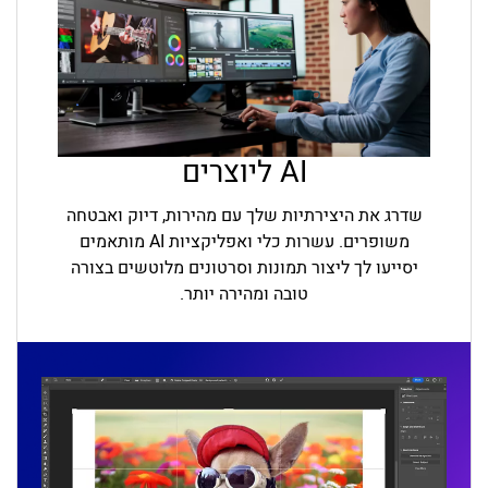
AI ליוצרים
שדרג את היצירתיות שלך עם מהירות, דיוק ואבטחה
משופרים. עשרות כלי ואפליקציות AI מותאמים
יסייעו לך ליצור תמונות וסרטונים מלוטשים בצורה
טובה ומהירה יותר.