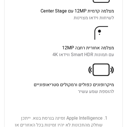
מצלמה קדמית ‎12MP עם Center Stage
לשיחות וידאו מצוינות
מצלמה אחורית רחבה ‎12MP
עם תמונות Smart HDR ווידאו ‎4K
מיקרופונים כפולים ורמקולים סטריאופוניים
להוספת שמע עשיר
Apple Intelligence זמינה בגרסת בטא. ייתכן
שחלק מהתכונות לא יהיו זמינות בכל האזורים או