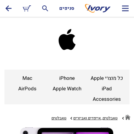
סניפים
כל מוצרי Apple
iPhone
Mac
AirPods
Apple Watch
iPad
Accessories
טאבלטים, אייפדים ואביזרים
טאבלטים‏