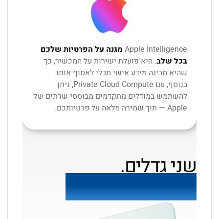
Apple Intelligence
מגנה על הפרטיות שלכם
בכל שלב
. היא פועלת ישירות על המכשיר, כך
שהיא מבינה מידע אישי מבלי לאסוף אותו.
בנוסף, עם Private Cloud Compute, ניתן
להשתמש במודלים מתקדמים מבוססי שרתים של
Apple — תוך שמירה מלאה על פרטיותכם.
שני גדלים.
אינסוף אפשרויות.