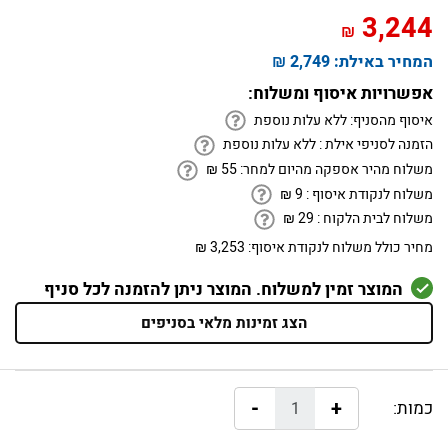
3,244
₪
המחיר באילת:
2,749 ₪
אפשרויות איסוף ומשלוח:
איסוף מהסניף:
ללא עלות נוספת
הזמנה לסניפי אילת :
ללא עלות נוספת
משלוח מהיר אספקה מהיום למחר:
55
₪
משלוח לנקודת איסוף :
9
₪
משלוח לבית הלקוח :
29
₪
מחיר כולל משלוח לנקודת איסוף:
3,253 ₪
המוצר זמין למשלוח. המוצר ניתן להזמנה לכל סניף
הצג זמינות מלאי בסניפים
-
+
כמות: