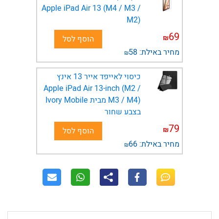
Apple iPad Air 13 (M4 / M3 /
M2)
69
₪
הוסף לסל
מחיר באילת:
58
₪
כיסוי לאייפד אייר 13 אינץ
Apple iPad Air 13-inch (M2 /
M3 / M4) מבית Ivory Mobile
בצבע שחור
79
₪
הוסף לסל
מחיר באילת:
66
₪