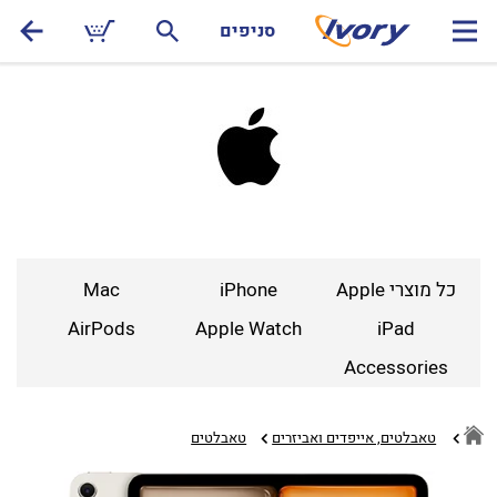
סניפים
כל מוצרי Apple
iPhone
Mac
AirPods
Apple Watch
iPad
Accessories
טאבלטים, אייפדים ואביזרים
טאבלטים‏