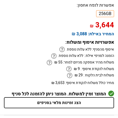
אפשרות לנפח אחסון:
256GB
3,644
₪
המחיר באילת:
3,088 ₪
אפשרויות איסוף ומשלוח:
איסוף מהסניף:
ללא עלות נוספת
הזמנה לסניפי אילת :
ללא עלות נוספת
משלוח מהיר אספקה מהיום למחר:
55
₪
משלוח לנקודת איסוף :
9
₪
משלוח לבית הלקוח :
29
₪
מחיר כולל משלוח לנקודת איסוף:
3,653 ₪
המוצר זמין למשלוח. המוצר ניתן להזמנה לכל סניף
הצג זמינות מלאי בסניפים