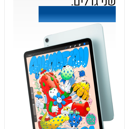
שני גדלים.
אינסוף אפשרויות.