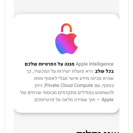
Apple Intelligence
מגנה על הפרטיות שלכם
בכל שלב
. היא פועלת ישירות על המכשיר, כך
שהיא מבינה מידע אישי מבלי לאסוף אותו.
בנוסף, עם Private Cloud Compute, ניתן
להשתמש במודלים מתקדמים מבוססי שרתים של
Apple — תוך שמירה מלאה על פרטיותכם.