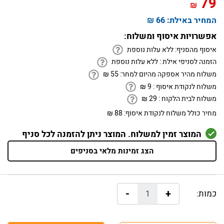
79
₪
המחיר באילת:
66 ₪
אפשרויות איסוף ומשלוח:
איסוף מהסניף:
ללא עלות נוספת
הזמנה לסניפי אילת :
ללא עלות נוספת
משלוח מהיר אספקה מהיום למחר:
55
₪
משלוח לנקודת איסוף :
9
₪
משלוח לבית הלקוח :
29
₪
מחיר כולל משלוח לנקודת איסוף:
88 ₪
המוצר זמין למשלוח. המוצר ניתן להזמנה לכל סניף
הצג זמינות מלאי בסניפים
-
+
כמות: