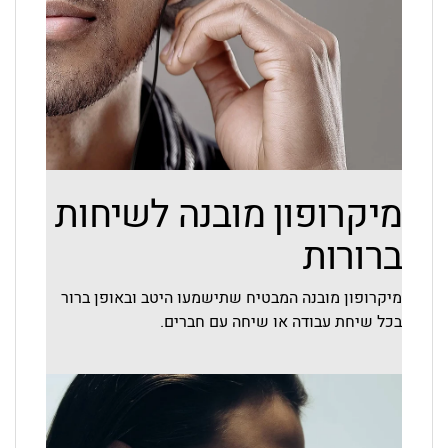
מיקרופון מובנה לשיחות
ברורות
מיקרופון מובנה המבטיח שתישמעו היטב ובאופן ברור
בכל שיחת עבודה או שיחה עם חברים.