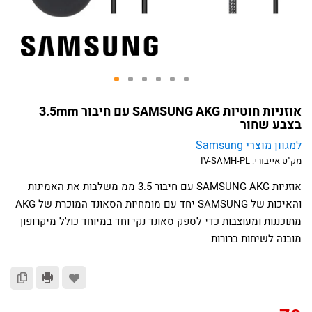
אוזניות חוטיות SAMSUNG AKG עם חיבור 3.5mm
בצבע שחור
למגוון מוצרי Samsung
מק"ט אייבורי:
IV-SAMH-PL
אוזניות SAMSUNG AKG עם חיבור 3.5 ממ משלבות את האמינות
והאיכות של SAMSUNG יחד עם מומחיות הסאונד המוכרת של AKG
מתוכננות ומעוצבות כדי לספק סאונד נקי וחד במיוחד כולל מיקרופון
מובנה לשיחות ברורות