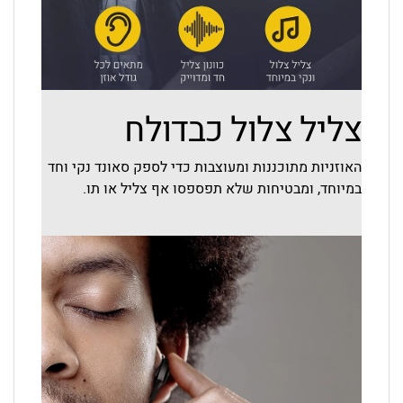
צליל צלול כבדולח
האוזניות מתוכננות ומעוצבות כדי לספק סאונד נקי וחד
במיוחד, ומבטיחות שלא תפספסו אף צליל או תו.