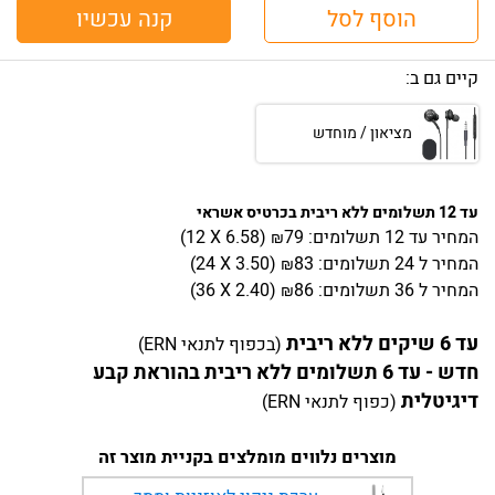
הוסף לסל
קנה עכשיו
קיים גם ב:
מציאון / מוחדש
עד 12 תשלומים ללא ריבית בכרטיס אשראי
המחיר
עד 12 תשלומים:
79
)
6.58
(12 X
₪
המחיר
ל 24 תשלומים:
83
)
3.50
(24 X
₪
המחיר
ל 36 תשלומים:
86
)
2.40
(36 X
₪
עד 6 שיקים ללא ריבית
(בכפוף לתנאי ERN)
חדש - עד 6 תשלומים ללא ריבית בהוראת קבע
דיגיטלית
(כפוף לתנאי ERN)
מוצרים נלווים מומלצים בקניית מוצר זה