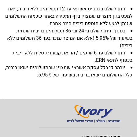
ניתן לשלם בכרטיס אשראי עד 12 תשלומים ללא ריבית, זאת
למעט בגין מוצרים שמצוין בדף המכירה באתר שכמות התשלומים
שניתן לבצע ללא תוספת ריבית הינה אחרת.
בנוסף, ניתן לשלם ב- 24 וב- 36 תשלומים בריבית שנתית
בשיעור של 5.95% (אלא אם המוצר נמכר בעד 36 תשלומים ללא
ריבית).
ניתן לשלם עד 6 שיקים / הוראת קבע דיגיטלית ללא ריבית
בכפוף לתנאי ERN.
יובהר כי בכל עסקת אשראי שמצוין שהתשלומים ישאו ריבית,
כלל התשלומים ישאו בריבית בשיעור של 5.95%.
אנחנו זמינים לשירותכם