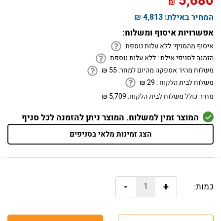
5,680
₪
המחיר באילת:
4,813 ₪
אפשרויות איסוף ומשלוח:
איסוף מהסניף:
ללא עלות נוספת
הזמנה לסניפי אילת :
ללא עלות נוספת
משלוח מהיר אספקה מהיום למחר:
55
₪
משלוח לבית הלקוח :
29
₪
מחיר כולל משלוח לבית הלקוח:
5,709 ₪
המוצר זמין למשלוח. המוצר ניתן להזמנה לכל סניף
הצג זמינות מלאי בסניפים
-
+
כמות: