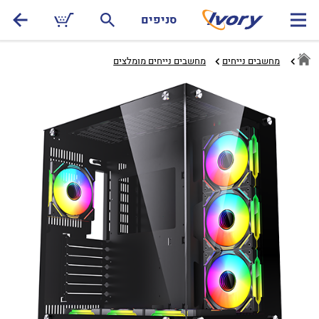
סניפים
מחשבים נייחים
מחשבים נייחים מומלצים‏