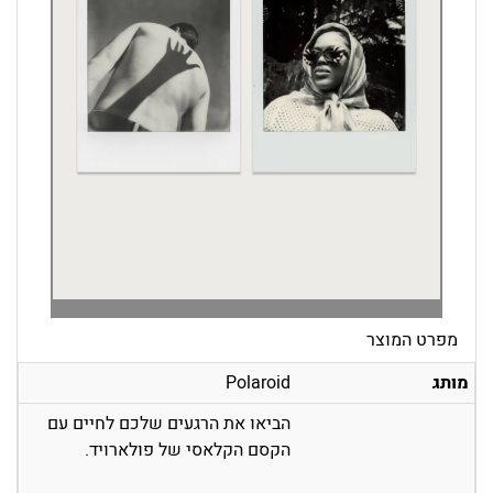
מפרט המוצר
מותג
Polaroid
הביאו את הרגעים שלכם לחיים עם
הקסם הקלאסי של פולארויד.