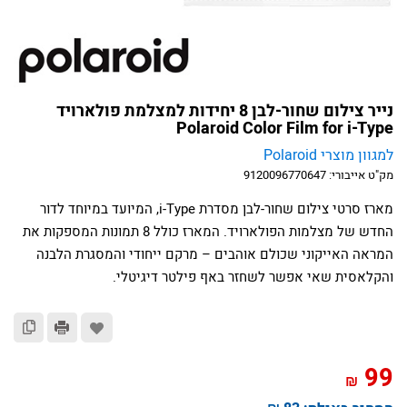
נייר צילום שחור-לבן 8 יחידות למצלמת פולארויד
Polaroid Color Film for i-Type
למגוון מוצרי Polaroid
מק"ט אייבורי:
9120096770647
מארז סרטי צילום שחור-לבן מסדרת i-Type, המיועד במיוחד לדור
החדש של מצלמות הפולארויד. המארז כולל 8 תמונות המספקות את
המראה האייקוני שכולם אוהבים – מרקם ייחודי והמסגרת הלבנה
והקלאסית שאי אפשר לשחזר באף פילטר דיגיטלי.
99
₪