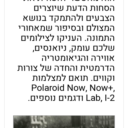
הסחות הדעת שיוצרים
הצבעים ולהתמקד בנושא
המצולם ובסיפור שמאחורי
התמונה. העניקו לצילומים
שלכם עומק, ניואנסים,
אווירה והגיאומטריה
הדרמטית והחדה של צורות
וקווים. תואם למצלמות
Polaroid Now, Now+,
Lab, I-2 ודגמים נוספים.