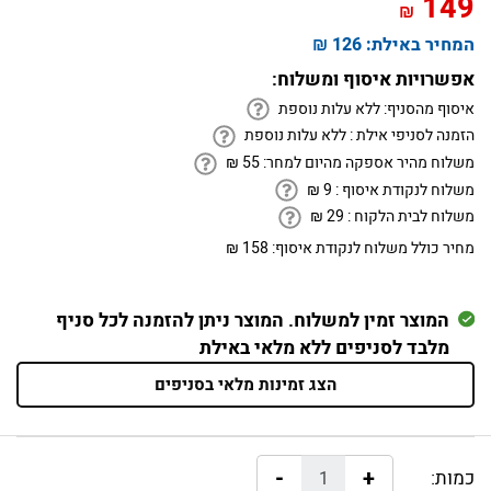
149
₪
המחיר באילת:
126 ₪
אפשרויות איסוף ומשלוח:
איסוף מהסניף:
ללא עלות נוספת
הזמנה לסניפי אילת :
ללא עלות נוספת
משלוח מהיר אספקה מהיום למחר:
55
₪
משלוח לנקודת איסוף :
9
₪
משלוח לבית הלקוח :
29
₪
מחיר כולל משלוח לנקודת איסוף:
158 ₪
המוצר זמין למשלוח. המוצר ניתן להזמנה לכל סניף
מלבד לסניפים ללא מלאי באילת
הצג זמינות מלאי בסניפים
-
+
כמות: