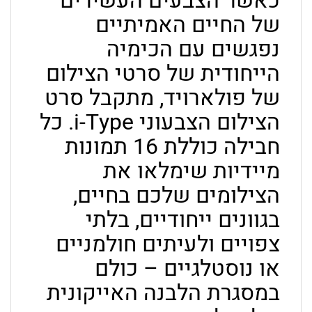
כאשר הצבעים העשירים
של החיים האמיתיים
נפגשים עם הכימיה
הייחודית של סרטי הצילום
של פולארויד, מתקבל סרט
הצילום הצבעוני i-Type. כל
חבילה כוללת 16 תמונות
מיידיות שימלאו את
הצילומים שלכם בחיים,
בגוונים ייחודיים, בלתי
צפויים ולעיתים חולמניים
או נוסטלגיים – כולם
במסגרת הלבנה האייקונית