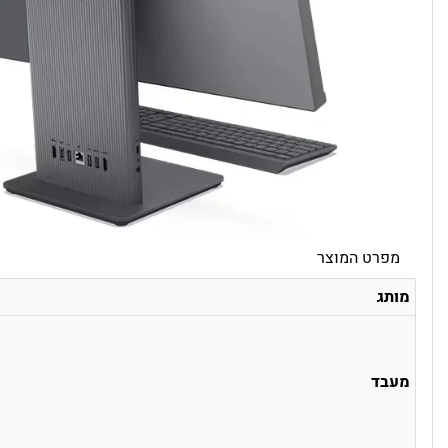
מפרט המוצר
מותג
מעבד