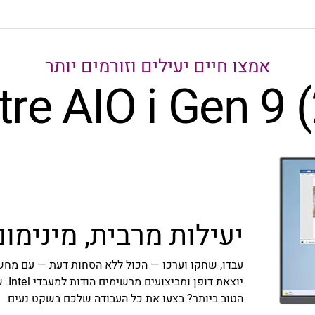
אמצו חיים יעילים וזורמים יותר
tre AIO i Gen 9
(
יעילות מרבית, מינימו
הטוב ביותר? בצעו את כל העבודה שלכם בשקט נעים.