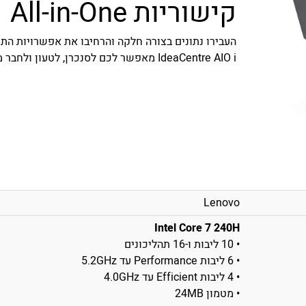
קישוריות All-in-One
IdeaCentre AIO i מאפשר לכם לסנכרן, לטעון ולחבר מספר מכשירים בקלות.
Lenovo
Intel Core 7 240H
• 10 ליבות ו-16 תהליכונים
• 6 ליבות Performance עד 5.2GHz
• 4 ליבות Efficient עד 4.0GHz
• מטמון 24MB