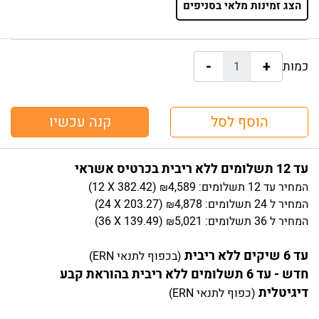
הצג זמינות מלאי בסניפים
-
+
כמות:
הוסף לסל
קנה עכשיו
עד 12 תשלומים ללא ריבית בכרטיס אשראי
המחיר
עד 12 תשלומים:
4,589
)
382.42
(12 X
₪
המחיר
ל 24 תשלומים:
4,878
)
203.27
(24 X
₪
המחיר
ל 36 תשלומים:
5,021
)
139.49
(36 X
₪
עד 6 שיקים ללא ריבית
(בכפוף לתנאי ERN)
חדש - עד 6 תשלומים ללא ריבית בהוראת קבע
דיגיטלית
(כפוף לתנאי ERN)