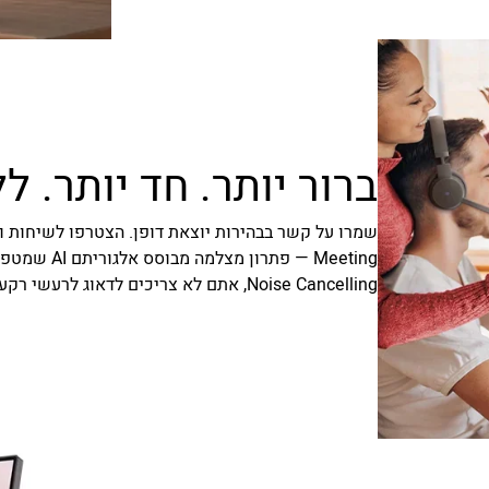
ברור יותר. חד יותר. 
Noise Cancelling, אתם לא צריכים לדאוג לרעשי רקע מסיחים במהלך שיחות הווידאו שלכם.