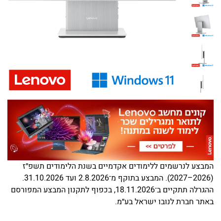
₪
המבצע לנרשמים ללימודים אקדמיים בשנת הלימודים תשפ״ז
(2026–2027). המבצע בתוקף מ־2.8.2026 ועד 31.10.2026.
ההגרלה תתקיים ב־18.11.2026, בכפוף לתקנון המבצע המפורסם
באתר חברת לנובו ישראל בע״מ.