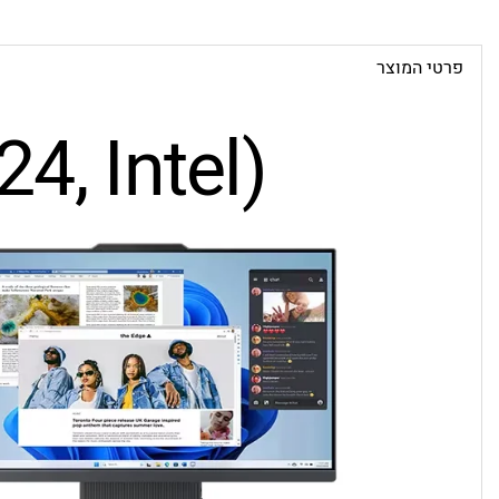
פרטי המוצר
24, Intel)