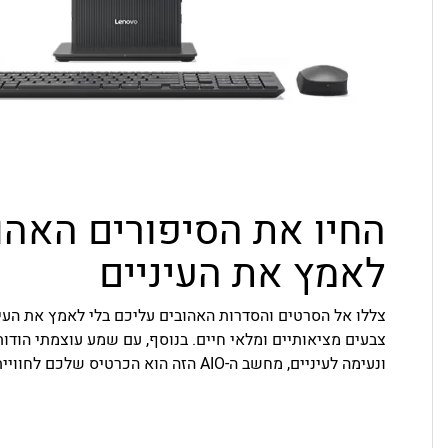
החיו את הסיפורים האהו
לאמץ את העיניים
ונעימה לעיניים, מחשב ה-AIO הזה הוא הכרטיס שלכם לחוויית בידור מסעירה ובלתי נגמרת.